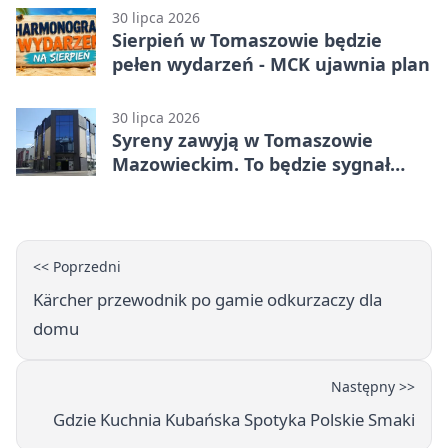
30 lipca 2026
Sierpień w Tomaszowie będzie
pełen wydarzeń - MCK ujawnia plan
30 lipca 2026
Syreny zawyją w Tomaszowie
Mazowieckim. To będzie sygnał
pamięci
<< Poprzedni
Kärcher przewodnik po gamie odkurzaczy dla
domu
Następny >>
Gdzie Kuchnia Kubańska Spotyka Polskie Smaki