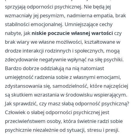
sprzyjają odporności psychicznej. Nie będą jej
wzmacniały jej pesymizm, nadmierna empatia, brak
stabilności emocjonalnej. Umniejszające cechy
nabyte, jak
niskie poczucie własnej wartości
czy
brak wiary we własne możliwości, kształtowane w
drodze interakcji rodzinnych i społecznych, mogą
zdecydowanie negatywnie wpłynąć na siłę psychiki.
Bardzo dobrze oddziałują na nią natomiast
umiejętność radzenia sobie z własnymi emocjami,
zdystansowania się, samodzielność, które najczęściej
są skutkiem wzrastania w środowisku wspierającym.
Jak sprawdzić, czy masz słabą odporność psychiczną?
Człowiek o słabej odporności psychicznej jest
przeciwieństwem osoby, która świetnie radzi sobie
psychicznie niezależnie od sytuacji, stresu i presji.