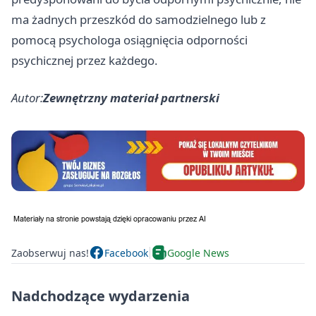
ma żadnych przeszkód do samodzielnego lub z
pomocą psychologa osiągnięcia odporności
psychicznej przez każdego.
Autor:
Zewnętrzny materiał partnerski
Zaobserwuj nas!
Facebook
Google News
Nadchodzące wydarzenia