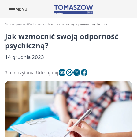
MENU
Strona główna
Wiadomości
Jak wzmocnić swoją odporność psychiczną?
Jak wzmocnić swoją odporność
psychiczną?
14 grudnia 2023
3 min czytania
Udostępnij