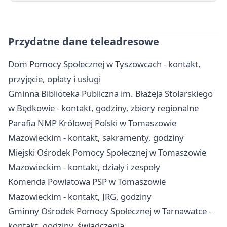
Przydatne dane teleadresowe
Dom Pomocy Społecznej w Tyszowcach - kontakt,
przyjęcie, opłaty i usługi
Gminna Biblioteka Publiczna im. Błażeja Stolarskiego
w Będkowie - kontakt, godziny, zbiory regionalne
Parafia NMP Królowej Polski w Tomaszowie
Mazowieckim - kontakt, sakramenty, godziny
Miejski Ośrodek Pomocy Społecznej w Tomaszowie
Mazowieckim - kontakt, działy i zespoły
Komenda Powiatowa PSP w Tomaszowie
Mazowieckim - kontakt, JRG, godziny
Gminny Ośrodek Pomocy Społecznej w Tarnawatce -
kontakt, godziny, świadczenia