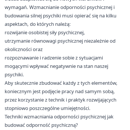
wymagań. Wzmacnianie odporności psychicznej i
budowania silnej psychiki musi opierać się na kilku
aspektach, do których należą:
rozwijanie osobistej siły psychicznej,
utrzymanie równowagi psychicznej niezależnie od
okoliczności oraz
rozpoznawanie i radzenie sobie z sytuacjami
mogącymi wpływać negatywnie na stan naszej
psychiki.
Aby skutecznie zbudować każdy z tych elementów,
koniecznym jest podjęcie pracy nad samym sobą,
przez korzystanie z technik i praktyk rozwijających
stopniowo poszczególne umiejętności.
Techniki wzmacniania odporności psychicznej jak
budować odporność psychiczną?