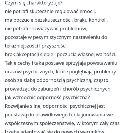
Czym się charakteryzuje?:
nie potrafi skutecznie regulować emocji,
ma poczucie bezskuteczności, braku kontroli,
nie potrafi rozwiązywać problemów,
pozostaje w pesymistycznym nastawieniu do
teraźniejszości i przyszłości,
brak akceptacji siebie i poczucia własnej wartości.
Takie cechy i taka postawa sprzyjają powstawaniu
urazów psychicznych, które pogłębiają problemy
osób za słabą odpornością psychiczną, często
prowadząc do zaburzeń i chorób psychicznych.
Jak wzmocnić odporność psychiczną?
Rozwijanie silnej odporności psychicznej jest
podstawą do prawidłowego funkcjonowania we
współczesnym społeczeństwie, w którym cały czas
trzeba adaptować się do nowych warunków i