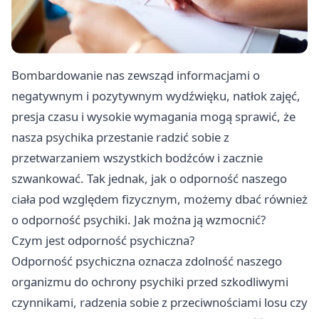
Bombardowanie nas zewsząd informacjami o
negatywnym i pozytywnym wydźwięku, natłok zajęć,
presja czasu i wysokie wymagania mogą sprawić, że
nasza psychika przestanie radzić sobie z
przetwarzaniem wszystkich bodźców i zacznie
szwankować. Tak jednak, jak o odporność naszego
ciała pod względem fizycznym, możemy dbać również
o odporność psychiki. Jak można ją wzmocnić?
Czym jest odporność psychiczna?
Odporność psychiczna oznacza zdolność naszego
organizmu do ochrony psychiki przed szkodliwymi
czynnikami, radzenia sobie z przeciwnościami losu czy