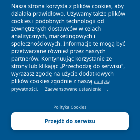
Nasza strona korzysta z plików cookies, aby
działała prawidłowo. Używamy także plików
cookies i podobnych technologii od
zewnętrznych dostawców w celach
analitycznych, marketingowych i
społecznościowych. Informacje te mogą być
przetwarzane również przez naszych
partnerów. Kontynuując korzystanie ze
strony lub klikając „Przechodzę do serwisu",
wyrażasz zgodę na użycie dodatkowych
plików cookies zgodnie z naszą
polityką
.
.
prywatności
Zaawansowane ustawienia
Polityka Cookies
Przejdź do serwisu