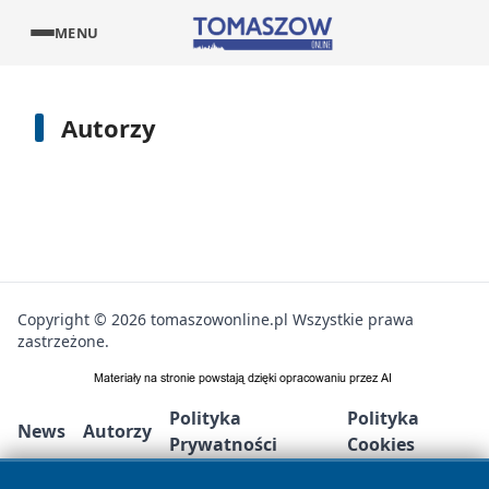
MENU
Autorzy
Copyright © 2026 tomaszowonline.pl Wszystkie prawa
zastrzeżone.
Polityka
Polityka
News
Autorzy
Prywatności
Cookies