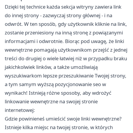
Dzięki tej technice każda sekcja witryny zawiera link
do innej strony - zazwyczaj strony głównej - i na
odwrót. W ten sposób, gdy użytkownik kliknie na link,
zostanie przeniesiony na inną stronę z powiązanymi
informacjami i odwrotnie. Biorąc pod uwagę, że linki
wewnętrzne pomagają użytkownikom przejść z jednej
treści do drugiej o wiele łatwiej niż w przypadku braku
jakichkolwiek linków, a także umożliwiają
wyszukiwarkom lepsze przeszukiwanie Twojej strony,
a tym samym wyższą
pozycjonowanie seo
w
wynikach! Istnieją różne sposoby, aby wdrożyć
linkowanie wewnętrzne na swojej stronie
internetowej:
Gdzie powinieneś umieścić swoje linki wewnętrzne?
Istnieje kilka miejsc na twojej stronie, w których