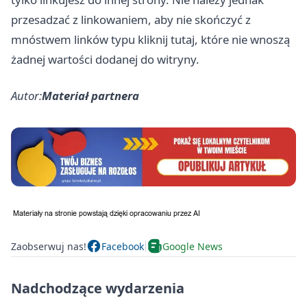
przesadzać z linkowaniem, aby nie skończyć z
mnóstwem linków typu kliknij tutaj, które nie wnoszą
żadnej wartości dodanej do witryny.
Autor:
Materiał partnera
Zaobserwuj nas!
Facebook
Google News
Nadchodzące wydarzenia