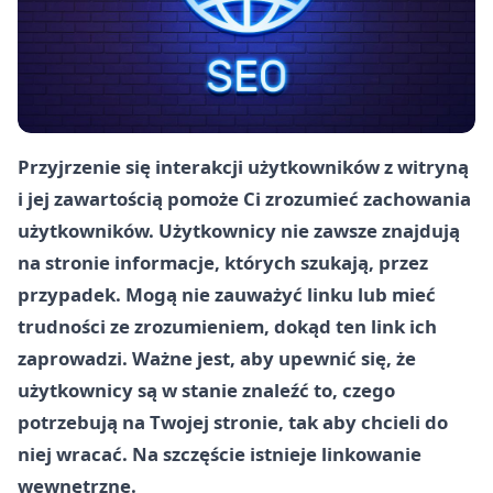
Przyjrzenie się interakcji użytkowników z witryną
i jej zawartością pomoże Ci zrozumieć zachowania
użytkowników. Użytkownicy nie zawsze znajdują
na stronie informacje, których szukają, przez
przypadek. Mogą nie zauważyć linku lub mieć
trudności ze zrozumieniem, dokąd ten link ich
zaprowadzi. Ważne jest, aby upewnić się, że
użytkownicy są w stanie znaleźć to, czego
potrzebują na Twojej stronie, tak aby chcieli do
niej wracać. Na szczęście istnieje linkowanie
wewnętrzne.