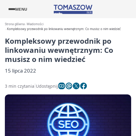
MENU
Strona główna
Wiadomości
Kompleksowy przewodnik po linkowaniu wewnętrznym: Co musisz o nim wiedzieć
Kompleksowy przewodnik po
linkowaniu wewnętrznym: Co
musisz o nim wiedzieć
15 lipca 2022
3 min czytania
Udostępnij