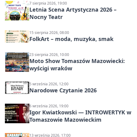
7 sierpnia 2026, 19:00
Letnia Scena Artystyczna 2026 –
Nocny Teatr
15 sierpnia 2026, 08:00
FolkArt – moda, muzyka, smak
23 sierpnia 2026, 10:00
Moto Show Tomaszów Mazowiecki:
wyścigi wraków
5 września 2026, 12:00
Narodowe Czytanie 2026
6 września 2026, 19:00
Igor Kwiatkowski — INTROWERTYK w
Tomaszowie Mazowieckim
13 września 2026, 17:00