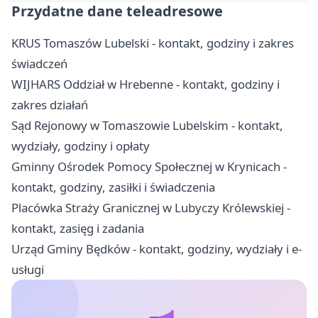
Przydatne dane teleadresowe
KRUS Tomaszów Lubelski - kontakt, godziny i zakres
świadczeń
WIJHARS Oddział w Hrebenne - kontakt, godziny i
zakres działań
Sąd Rejonowy w Tomaszowie Lubelskim - kontakt,
wydziały, godziny i opłaty
Gminny Ośrodek Pomocy Społecznej w Krynicach -
kontakt, godziny, zasiłki i świadczenia
Placówka Straży Granicznej w Lubyczy Królewskiej -
kontakt, zasięg i zadania
Urząd Gminy Będków - kontakt, godziny, wydziały i e-
usługi