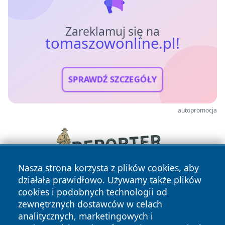
Zareklamuj się na
tomaszowonline.pl!
SPRAWDŹ SZCZEGÓŁY
autopromocja
Nasza strona korzysta z plików cookies, aby
działała prawidłowo. Używamy także plików
cookies i podobnych technologii od
zewnętrznych dostawców w celach
analitycznych, marketingowych i