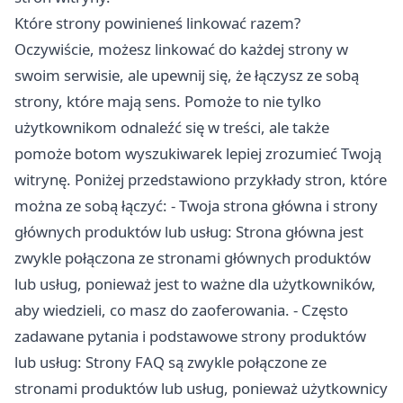
Które strony powinieneś linkować razem?
Oczywiście, możesz linkować do każdej strony w
swoim serwisie, ale upewnij się, że łączysz ze sobą
strony, które mają sens. Pomoże to nie tylko
użytkownikom odnaleźć się w treści, ale także
pomoże botom wyszukiwarek lepiej zrozumieć Twoją
witrynę. Poniżej przedstawiono przykłady stron, które
można ze sobą łączyć: - Twoja strona główna i strony
głównych produktów lub usług: Strona główna jest
zwykle połączona ze stronami głównych produktów
lub usług, ponieważ jest to ważne dla użytkowników,
aby wiedzieli, co masz do zaoferowania. - Często
zadawane pytania i podstawowe strony produktów
lub usług: Strony FAQ są zwykle połączone ze
stronami produktów lub usług, ponieważ użytkownicy