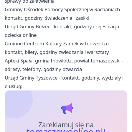
sprawy do załatwienia
Gminny Ośrodek Pomocy Społecznej w Rachaniach -
kontakt, godziny, świadczenia i zasiłki
Urząd Gminy Bełżec - kontakt, godziny i rejestracja
dziecka online
Gminne Centrum Kultury Zamek w Inowłodzu -
kontakt, bilety, godziny zwiedzania i warsztaty
Apteki Spała, gmina Inowłódz, powiat tomaszowski -
adresy, telefony, godziny otwarcia
Urząd Gminy Tyszowce - kontakt, godziny, wydziały i
e-usługi
Zareklamuj się na
tomaszowonline.pl!