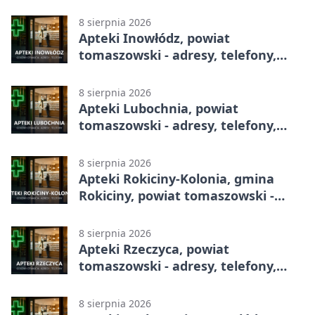
godziny otwarcia
8 sierpnia 2026
Apteki Inowłódz, powiat
tomaszowski - adresy, telefony,
godziny otwarcia
8 sierpnia 2026
Apteki Lubochnia, powiat
tomaszowski - adresy, telefony,
godziny otwarcia
8 sierpnia 2026
Apteki Rokiciny-Kolonia, gmina
Rokiciny, powiat tomaszowski -
adresy, telefony, godziny otwarcia
8 sierpnia 2026
Apteki Rzeczyca, powiat
tomaszowski - adresy, telefony,
godziny otwarcia
8 sierpnia 2026