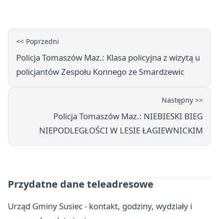
<< Poprzedni
Policja Tomaszów Maz.: Klasa policyjna z wizytą u
policjantów Zespołu Konnego ze Smardzewic
Następny >>
Policja Tomaszów Maz.: NIEBIESKI BIEG
NIEPODLEGŁOŚCI W LESIE ŁAGIEWNICKIM
Przydatne dane teleadresowe
Urząd Gminy Susiec - kontakt, godziny, wydziały i