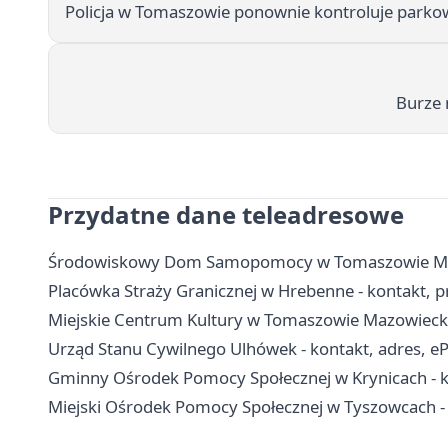
Policja w Tomaszowie ponownie kontroluje parko
Burze
Przydatne dane teleadresowe
Środowiskowy Dom Samopomocy w Tomaszowie Mazowi
Placówka Straży Granicznej w Hrebenne - kontakt, prz
Miejskie Centrum Kultury w Tomaszowie Mazowieckim
Urząd Stanu Cywilnego Ulhówek - kontakt, adres, 
Gminny Ośrodek Pomocy Społecznej w Krynicach - kon
Miejski Ośrodek Pomocy Społecznej w Tyszowcach - 