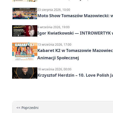
23 sierpnia 2026, 10:00
Moto Show Tomaszów Mazowiecki: 
6 września 2026, 19:00
Igor Kwiatkowski — INTROWERTYK 
13 września 2026, 17:00
Kabaret K2 w Tomaszowie Mazowiec
Animacji Społecznej
18 września 2026, 00:00
Krzysztof Herdzin – 10. Love Polish J
<< Poprzedni