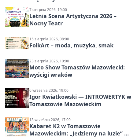
7 sierpnia 2026, 19:00
Letnia Scena Artystyczna 2026 –
Nocny Teatr
15 sierpnia 2026, 08:00
FolkArt – moda, muzyka, smak
23 sierpnia 2026, 10:00
Moto Show Tomaszów Mazowiecki:
wyścigi wraków
6 września 2026, 19:00
Igor Kwiatkowski — INTROWERTYK w
Tomaszowie Mazowieckim
13 września 2026, 17:00
Kabaret K2 w Tomaszowie
Mazowieckim: „Jedziemy na luzie” w