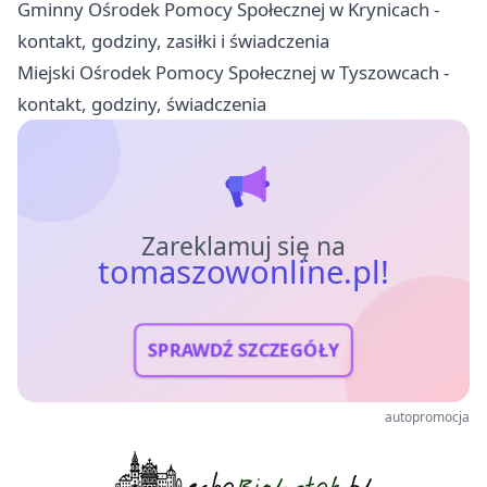
Gminny Ośrodek Pomocy Społecznej w Krynicach -
kontakt, godziny, zasiłki i świadczenia
Miejski Ośrodek Pomocy Społecznej w Tyszowcach -
kontakt, godziny, świadczenia
Zareklamuj się na
tomaszowonline.pl!
SPRAWDŹ SZCZEGÓŁY
autopromocja