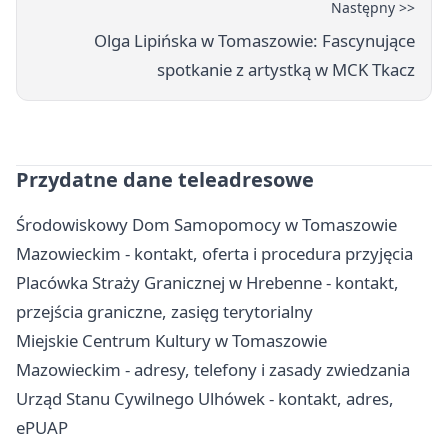
Następny >>
Olga Lipińska w Tomaszowie: Fascynujące
spotkanie z artystką w MCK Tkacz
Przydatne dane teleadresowe
Środowiskowy Dom Samopomocy w Tomaszowie
Mazowieckim - kontakt, oferta i procedura przyjęcia
Placówka Straży Granicznej w Hrebenne - kontakt,
przejścia graniczne, zasięg terytorialny
Miejskie Centrum Kultury w Tomaszowie
Mazowieckim - adresy, telefony i zasady zwiedzania
Urząd Stanu Cywilnego Ulhówek - kontakt, adres,
ePUAP