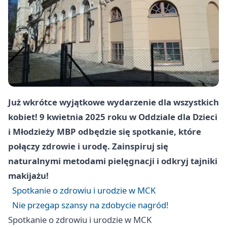
Już wkrótce wyjątkowe wydarzenie dla wszystkich
kobiet! 9 kwietnia 2025 roku w Oddziale dla Dzieci
i Młodzieży MBP odbędzie się spotkanie, które
połączy zdrowie i urodę. Zainspiruj się
naturalnymi metodami pielęgnacji i odkryj tajniki
makijażu!
Spotkanie o zdrowiu i urodzie w MCK
Nie przegap szansy na zdobycie nagród!
Spotkanie o zdrowiu i urodzie w MCK