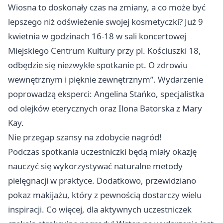
Wiosna to doskonały czas na zmiany, a co może być
lepszego niż odświeżenie swojej kosmetyczki? Już 9
kwietnia w godzinach 16-18 w sali koncertowej
Miejskiego Centrum Kultury przy pl. Kościuszki 18,
odbędzie się niezwykłe spotkanie pt. O zdrowiu
wewnętrznym i pięknie zewnętrznym”. Wydarzenie
poprowadzą eksperci: Angelina Stańko, specjalistka
od olejków eterycznych oraz Ilona Batorska z Mary
Kay.
Nie przegap szansy na zdobycie nagród!
Podczas spotkania uczestniczki będą miały okazję
nauczyć się wykorzystywać naturalne metody
pielęgnacji w praktyce. Dodatkowo, przewidziano
pokaz makijażu, który z pewnością dostarczy wielu
inspiracji. Co więcej, dla aktywnych uczestniczek