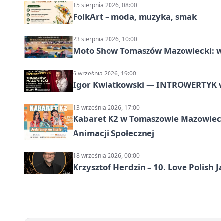
15 sierpnia 2026, 08:00
FolkArt – moda, muzyka, smak
23 sierpnia 2026, 10:00
Moto Show Tomaszów Mazowiecki: 
6 września 2026, 19:00
Igor Kwiatkowski — INTROWERTYK 
13 września 2026, 17:00
Kabaret K2 w Tomaszowie Mazowiec
Animacji Społecznej
18 września 2026, 00:00
Krzysztof Herdzin – 10. Love Polish J