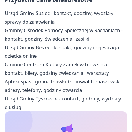
Urząd Gminy Susiec - kontakt, godziny, wydziały i
sprawy do załatwienia
Gminny Ośrodek Pomocy Społecznej w Rachaniach -
kontakt, godziny, świadczenia i zasiłki
Urząd Gminy Bełżec - kontakt, godziny i rejestracja
dziecka online
Gminne Centrum Kultury Zamek w Inowłodzu -
kontakt, bilety, godziny zwiedzania i warsztaty
Apteki Spała, gmina Inowłódz, powiat tomaszowski -
adresy, telefony, godziny otwarcia
Urząd Gminy Tyszowce - kontakt, godziny, wydziały i
e-usługi