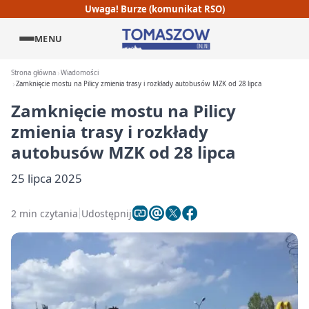
Uwaga! Burze (komunikat RSO)
MENU
Strona główna
Wiadomości
Zamknięcie mostu na Pilicy zmienia trasy i rozkłady autobusów MZK od 28 lipca
Zamknięcie mostu na Pilicy
zmienia trasy i rozkłady
autobusów MZK od 28 lipca
25 lipca 2025
2 min czytania
Udostępnij