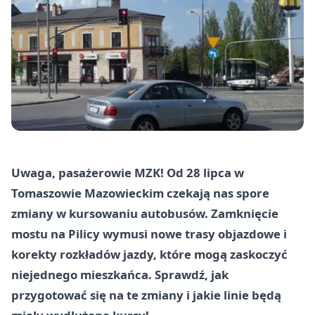
Uwaga, pasażerowie MZK! Od 28 lipca w
Tomaszowie Mazowieckim czekają nas spore
zmiany w kursowaniu autobusów. Zamknięcie
mostu na Pilicy wymusi nowe trasy objazdowe i
korekty rozkładów jazdy, które mogą zaskoczyć
niejednego mieszkańca. Sprawdź, jak
przygotować się na te zmiany i jakie linie będą