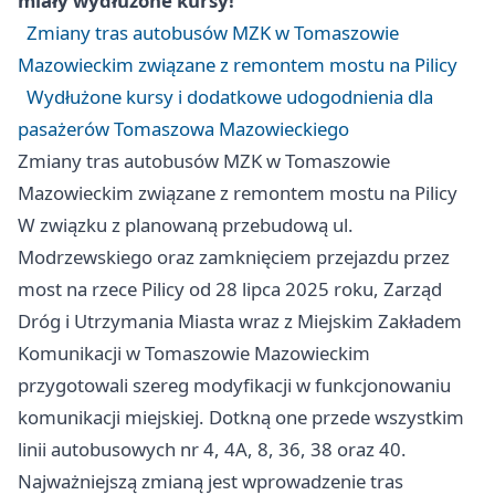
miały wydłużone kursy!
Zmiany tras autobusów MZK w Tomaszowie
Mazowieckim związane z remontem mostu na Pilicy
Wydłużone kursy i dodatkowe udogodnienia dla
pasażerów Tomaszowa Mazowieckiego
Zmiany tras autobusów MZK w Tomaszowie
Mazowieckim związane z remontem mostu na Pilicy
W związku z planowaną przebudową ul.
Modrzewskiego oraz zamknięciem przejazdu przez
most na rzece Pilicy od 28 lipca 2025 roku, Zarząd
Dróg i Utrzymania Miasta wraz z Miejskim Zakładem
Komunikacji w Tomaszowie Mazowieckim
przygotowali szereg modyfikacji w funkcjonowaniu
komunikacji miejskiej. Dotkną one przede wszystkim
linii autobusowych nr 4, 4A, 8, 36, 38 oraz 40.
Najważniejszą zmianą jest wprowadzenie tras