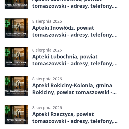
tomaszowski - adresy, telefony,
godziny otwarcia
8 sierpnia 2026
Apteki Inowłódz, powiat
tomaszowski - adresy, telefony,
godziny otwarcia
8 sierpnia 2026
Apteki Lubochnia, powiat
tomaszowski - adresy, telefony,
godziny otwarcia
8 sierpnia 2026
Apteki Rokiciny-Kolonia, gmina
Rokiciny, powiat tomaszowski -
adresy, telefony, godziny otwarcia
8 sierpnia 2026
Apteki Rzeczyca, powiat
tomaszowski - adresy, telefony,
godziny otwarcia