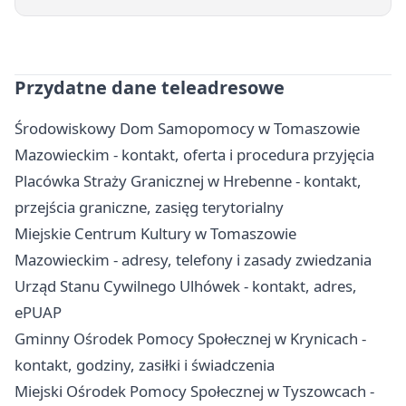
Przydatne dane teleadresowe
Środowiskowy Dom Samopomocy w Tomaszowie
Mazowieckim - kontakt, oferta i procedura przyjęcia
Placówka Straży Granicznej w Hrebenne - kontakt,
przejścia graniczne, zasięg terytorialny
Miejskie Centrum Kultury w Tomaszowie
Mazowieckim - adresy, telefony i zasady zwiedzania
Urząd Stanu Cywilnego Ulhówek - kontakt, adres,
ePUAP
Gminny Ośrodek Pomocy Społecznej w Krynicach -
kontakt, godziny, zasiłki i świadczenia
Miejski Ośrodek Pomocy Społecznej w Tyszowcach -