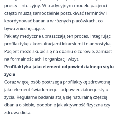
prosty i intuicyjny. W tradycyjnym modelu pacjenci
często muszą samodzielnie poszukiwać terminów i
koordynować badania w różnych placówkach, co
bywa zniechęcające.
Pakiety medyczne upraszczają ten proces, integrując
profilaktykę z konsultacjami lekarskimi i diagnostyką.
Pacjent może skupić się na dbaniu o zdrowie, zamiast
na formalnościach i organizacji wizyt.
Profilaktyka jako element odpowiedzialnego stylu
życia
Coraz więcej osób postrzega profilaktykę zdrowotną
jako element świadomego i odpowiedzialnego stylu
życia. Regularne badania stają się naturalną częścią
dbania o siebie, podobnie jak aktywność fizyczna czy
zdrowa dieta.