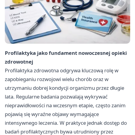
Profilaktyka jako fundament nowoczesnej opieki
zdrowotnej
Profilaktyka zdrowotna odgrywa kluczową rolę w
zapobieganiu rozwojowi wielu chorób oraz w
utrzymaniu dobrej kondycji organizmu przez długie
lata. Regularne badania pozwalają wykrywać
nieprawidłowości na wczesnym etapie, często zanim
pojawią się wyraźne objawy wymagające
intensywnego leczenia. W praktyce jednak dostęp do
badań profilaktycznych bywa utrudniony przez