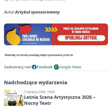
Autor:
Artykuł sponsorowany
Zaobserwuj nas!
Facebook
Google News
Nadchodzące wydarzenia
7 sierpnia 2026, 19:00
Letnia Scena Artystyczna 2026 –
Nocny Teatr