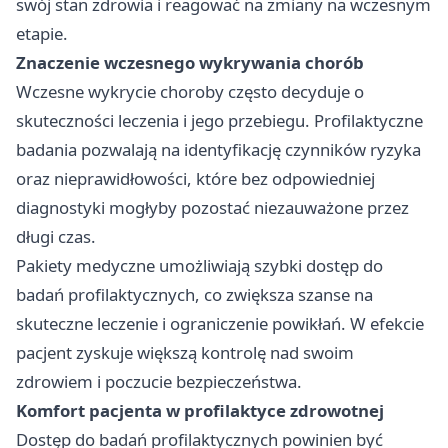
swój stan zdrowia i reagować na zmiany na wczesnym
etapie.
Znaczenie wczesnego wykrywania chorób
Wczesne wykrycie choroby często decyduje o
skuteczności leczenia i jego przebiegu. Profilaktyczne
badania pozwalają na identyfikację czynników ryzyka
oraz nieprawidłowości, które bez odpowiedniej
diagnostyki mogłyby pozostać niezauważone przez
długi czas.
Pakiety medyczne umożliwiają szybki dostęp do
badań profilaktycznych, co zwiększa szanse na
skuteczne leczenie i ograniczenie powikłań. W efekcie
pacjent zyskuje większą kontrolę nad swoim
zdrowiem i poczucie bezpieczeństwa.
Komfort pacjenta w profilaktyce zdrowotnej
Dostęp do badań profilaktycznych powinien być