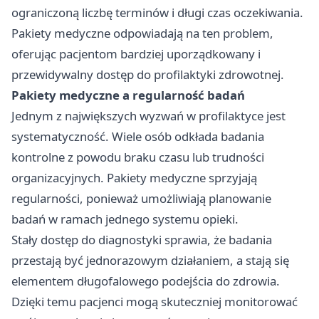
ograniczoną liczbę terminów i długi czas oczekiwania.
Pakiety medyczne odpowiadają na ten problem,
oferując pacjentom bardziej uporządkowany i
przewidywalny dostęp do profilaktyki zdrowotnej.
Pakiety medyczne a regularność badań
Jednym z największych wyzwań w profilaktyce jest
systematyczność. Wiele osób odkłada badania
kontrolne z powodu braku czasu lub trudności
organizacyjnych. Pakiety medyczne sprzyjają
regularności, ponieważ umożliwiają planowanie
badań w ramach jednego systemu opieki.
Stały dostęp do diagnostyki sprawia, że badania
przestają być jednorazowym działaniem, a stają się
elementem długofalowego podejścia do zdrowia.
Dzięki temu pacjenci mogą skuteczniej monitorować