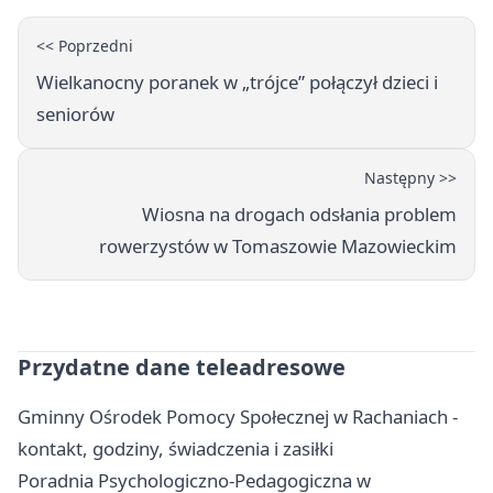
<< Poprzedni
Wielkanocny poranek w „trójce” połączył dzieci i
seniorów
Następny >>
Wiosna na drogach odsłania problem
rowerzystów w Tomaszowie Mazowieckim
Przydatne dane teleadresowe
Gminny Ośrodek Pomocy Społecznej w Rachaniach -
kontakt, godziny, świadczenia i zasiłki
Poradnia Psychologiczno-Pedagogiczna w