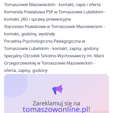
Tomaszowie Mazowieckim - kontakt, zapis i oferta
Komenda Powiatowa PSP w Tomaszowie Lubelskim -
kontakt, JRG i sprawy prewencyjne
Starostwo Powiatowe w Tomaszowie Mazowieckim -
kontakt, godziny, wydziały
Poradnia Psychologiczno-Pedagogiczna w
Tomaszowie Lubelskim - kontakt, zapisy, godziny
Specjalny Ośrodek Szkolno-Wychowawczy im. Marii
Grzegorzewskiej w Tomaszowie Mazowieckim -
oferta, zapisy, godziny
Zareklamuj się na
tomaszowonline.pl!