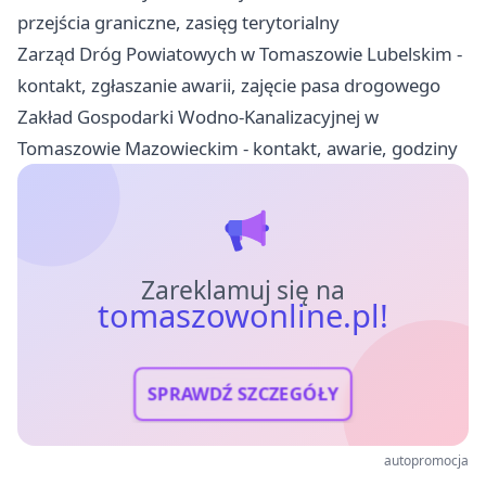
przejścia graniczne, zasięg terytorialny
Zarząd Dróg Powiatowych w Tomaszowie Lubelskim -
kontakt, zgłaszanie awarii, zajęcie pasa drogowego
Zakład Gospodarki Wodno-Kanalizacyjnej w
Tomaszowie Mazowieckim - kontakt, awarie, godziny
Zareklamuj się na
tomaszowonline.pl!
SPRAWDŹ SZCZEGÓŁY
autopromocja