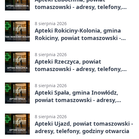
tomaszowski - adresy, telefony,
godziny otwarcia
8 sierpnia 2026
Apteki Rokiciny-Kolonia, gmina
Rokiciny, powiat tomaszowski -
adresy, telefony, godziny otwarcia
8 sierpnia 2026
Apteki Rzeczyca, powiat
tomaszowski - adresy, telefony,
godziny otwarcia
8 sierpnia 2026
Apteki Spała, gmina Inowłódz,
powiat tomaszowski - adresy,
telefony, godziny otwarcia
8 sierpnia 2026
Apteki Ujazd, powiat tomaszowski -
adresy, telefony, godziny otwarcia