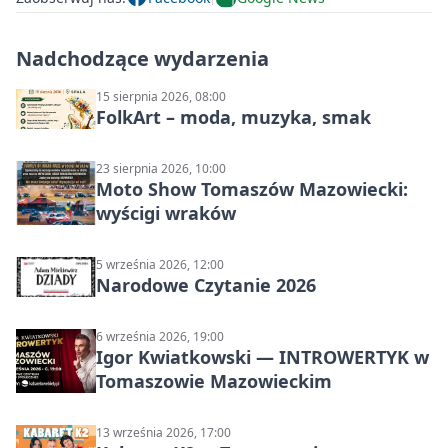
Nadchodzące wydarzenia
15 sierpnia 2026, 08:00
FolkArt – moda, muzyka, smak
23 sierpnia 2026, 10:00
Moto Show Tomaszów Mazowiecki:
wyścigi wraków
5 września 2026, 12:00
Narodowe Czytanie 2026
6 września 2026, 19:00
Igor Kwiatkowski — INTROWERTYK w
Tomaszowie Mazowieckim
13 września 2026, 17:00