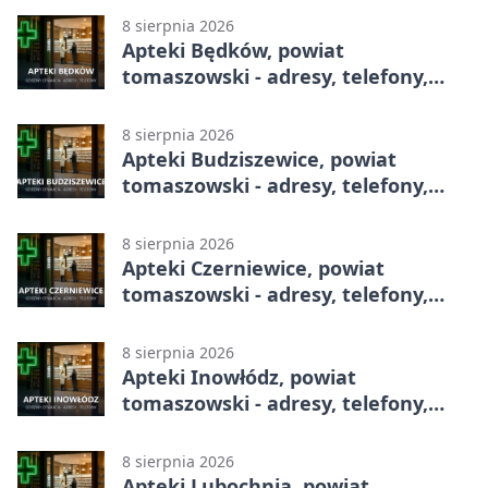
8 sierpnia 2026
Apteki Będków, powiat
tomaszowski - adresy, telefony,
godziny otwarcia
8 sierpnia 2026
Apteki Budziszewice, powiat
tomaszowski - adresy, telefony,
godziny otwarcia
8 sierpnia 2026
Apteki Czerniewice, powiat
tomaszowski - adresy, telefony,
godziny otwarcia
8 sierpnia 2026
Apteki Inowłódz, powiat
tomaszowski - adresy, telefony,
godziny otwarcia
8 sierpnia 2026
Apteki Lubochnia, powiat