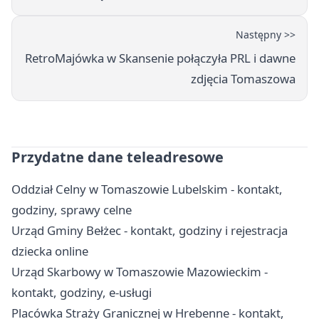
Następny >>
RetroMajówka w Skansenie połączyła PRL i dawne
zdjęcia Tomaszowa
Przydatne dane teleadresowe
Oddział Celny w Tomaszowie Lubelskim - kontakt,
godziny, sprawy celne
Urząd Gminy Bełżec - kontakt, godziny i rejestracja
dziecka online
Urząd Skarbowy w Tomaszowie Mazowieckim -
kontakt, godziny, e-usługi
Placówka Straży Granicznej w Hrebenne - kontakt,