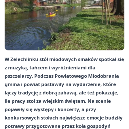
W Żelechlinku stół miodowych smaków spotkał się
z muzyką, tańcem i wyróżnieniami dla
pszczelarzy. Podczas Powiatowego Miodobrania
gmina i powiat postawiły na wydarzenie, które
łączy tradycję z dobrą zabawą, ale też pokazuje,
ile pracy stoi za wiejskim świętem. Na scenie
pojawiły się występy i koncerty, a przy
konkursowych stołach największe emocje budziły
potrawy przygotowane przez koła gospodyń