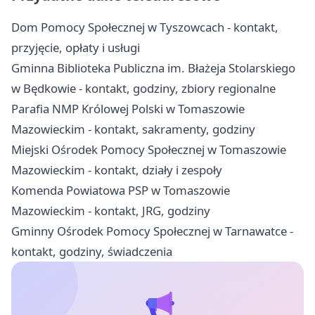
Dom Pomocy Społecznej w Tyszowcach - kontakt,
przyjęcie, opłaty i usługi
Gminna Biblioteka Publiczna im. Błażeja Stolarskiego
w Będkowie - kontakt, godziny, zbiory regionalne
Parafia NMP Królowej Polski w Tomaszowie
Mazowieckim - kontakt, sakramenty, godziny
Miejski Ośrodek Pomocy Społecznej w Tomaszowie
Mazowieckim - kontakt, działy i zespoły
Komenda Powiatowa PSP w Tomaszowie
Mazowieckim - kontakt, JRG, godziny
Gminny Ośrodek Pomocy Społecznej w Tarnawatce -
kontakt, godziny, świadczenia