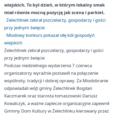
wiejskich. To był dzień, w którym lokalny smak
miał równie mocną pozycję jak scena i parkiet.
Żelechlinek zebrał pszczelarzy, gospodarzy i gości
przy jednym święcie
Miodowy konkurs pokazał siłę kół gospodyń
wiejskich
Żelechlinek zebrał pszczelarzy, gospodarzy i gości
przy jednym święcie
Podczas niedzielnego wydarzenia 7 czerwca
organizatorzy wyraźnie postawili na połączenie
wspólnoty, tradycji i dobrej oprawy. Za Miodobranie
odpowiadali wójt gminy Żelechlinek Bogdan
Kaczmarek oraz starosta tomaszowski Dariusz
Kowalczyk, a ważne zaplecze organizacyjne zapewnił
Gminny Dom Kultury w Żelechlinku kierowany przez