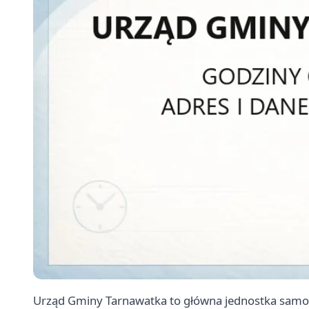
Urząd Gminy Tarnawatka to główna jednostka sam