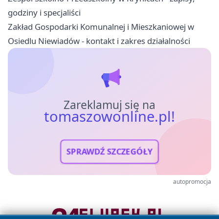
godziny i specjaliści
Zakład Gospodarki Komunalnej i Mieszkaniowej w
Osiedlu Niewiadów - kontakt i zakres działalności
Zareklamuj się na
tomaszowonline.pl!
SPRAWDŹ SZCZEGÓŁY
autopromocja