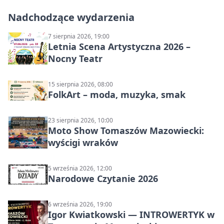
Nadchodzące wydarzenia
7 sierpnia 2026, 19:00
Letnia Scena Artystyczna 2026 –
Nocny Teatr
15 sierpnia 2026, 08:00
FolkArt – moda, muzyka, smak
23 sierpnia 2026, 10:00
Moto Show Tomaszów Mazowiecki:
wyścigi wraków
5 września 2026, 12:00
Narodowe Czytanie 2026
6 września 2026, 19:00
Igor Kwiatkowski — INTROWERTYK w