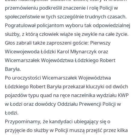
przemówieniu podkreślił znaczenie i rolę Policji w
społeczeństwie w tych szczególnie trudnych czasach.
Pogratulował policjantom wyboru tak odpowiedzialnej
służby, z którą człowiek wiąże się zwykle na całe życie.
Głos zabrali także zaproszeni goście: Pierwszy
Wicewojewoda Łódzki Karol Młynarczyk oraz
Wicemarszałek Województwa Łódzkiego Robert
Baryła.
Po uroczystości Wicemarszałek Województwa
Łódzkiego Robert Baryła przekazał kluczyki od dwóch
pojazdów typu quad na ręce naczelnika wydziału KWP
w Łodzi oraz dowódcy Oddziału Prewencji Policji w
Łodzi.
Przypominamy, że kandydaci ubiegający się o
przyjęcie do służby w Policji muszą przejść przez kilka