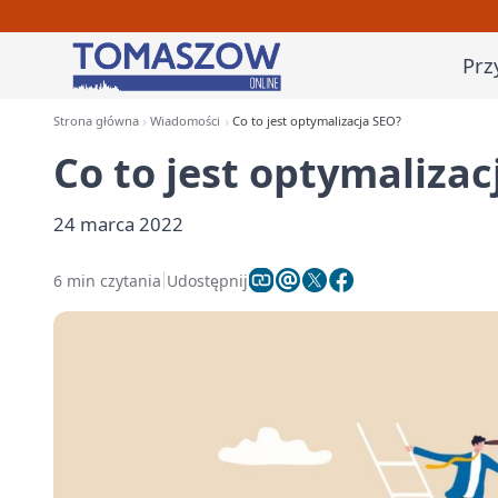
Prz
Strona główna
Wiadomości
Co to jest optymalizacja SEO?
Co to jest optymalizac
24 marca 2022
6 min czytania
Udostępnij