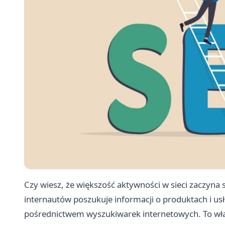
Czy wiesz, że większość aktywności w sieci zaczyna 
internautów poszukuje informacji o produktach i usł
pośrednictwem wyszukiwarek internetowych. To wła