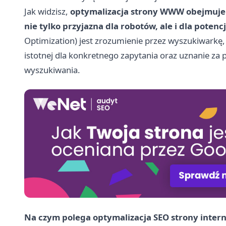
Jak widzisz,
optymalizacja strony WWW obejmuje dz
nie tylko przyjazna dla robotów, ale i dla poten
Optimization) jest zrozumienie przez wyszukiwarkę, 
istotnej dla konkretnego zapytania oraz uznanie za 
wyszukiwania.
Na czym polega optymalizacja SEO strony inter