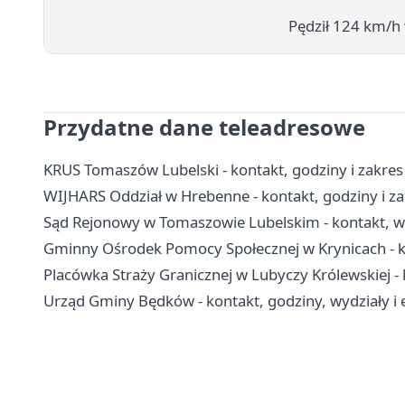
Pędził 124 km/h
Przydatne dane teleadresowe
KRUS Tomaszów Lubelski - kontakt, godziny i zakre
WIJHARS Oddział w Hrebenne - kontakt, godziny i za
Sąd Rejonowy w Tomaszowie Lubelskim - kontakt, wyd
Gminny Ośrodek Pomocy Społecznej w Krynicach - kon
Placówka Straży Granicznej w Lubyczy Królewskiej - k
Urząd Gminy Będków - kontakt, godziny, wydziały i 