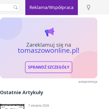
Reklama/Współpraca
Zareklamuj się na
tomaszowonline.pl!
SPRAWDŹ SZCZEGÓŁY
autopromocja
Ostatnie Artykuły
7 sierpnia 2026