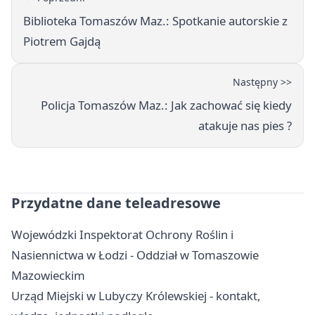
Biblioteka Tomaszów Maz.: Spotkanie autorskie z
Piotrem Gajdą
Następny >>
Policja Tomaszów Maz.: Jak zachować się kiedy
atakuje nas pies ?
Przydatne dane teleadresowe
Wojewódzki Inspektorat Ochrony Roślin i
Nasiennictwa w Łodzi - Oddział w Tomaszowie
Mazowieckim
Urząd Miejski w Lubyczy Królewskiej - kontakt,