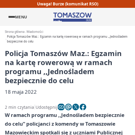
Uwaga! Burze (komunikat RSO)
MENU
Strona główna
Wiadomości
Policja Tomaszów Maz.: Egzamin na kartę rowerową w ramach programu ,,Jednośladem
bezpiecznie do celu
Policja Tomaszów Maz.: Egzamin
na kartę rowerową w ramach
programu ,,Jednośladem
bezpiecznie do celu
18 maja 2022
2 min czytania
Udostępnij
W ramach programu ,,Jednośladem bezpiecznie
do celu” policjanci z komendy w Tomaszowie
Mazowieckim spotkali się z uczniami Publicznej