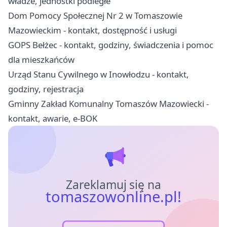
władze, jednostki podległe
Dom Pomocy Społecznej Nr 2 w Tomaszowie
Mazowieckim - kontakt, dostępność i usługi
GOPS Bełżec - kontakt, godziny, świadczenia i pomoc
dla mieszkańców
Urząd Stanu Cywilnego w Inowłodzu - kontakt,
godziny, rejestracja
Gminny Zakład Komunalny Tomaszów Mazowiecki -
kontakt, awarie, e-BOK
Zareklamuj się na
tomaszowonline.pl!