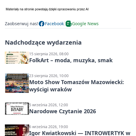
Zaobserwuj nas!
Facebook
Google News
Nadchodzące wydarzenia
15 sierpnia 2026, 08:00
FolkArt – moda, muzyka, smak
23 sierpnia 2026, 10:00
Moto Show Tomaszów Mazowiecki:
wyścigi wraków
5 września 2026, 12:00
Narodowe Czytanie 2026
6 września 2026, 19:00
Igor Kwiatkowski — INTROWERTYK w