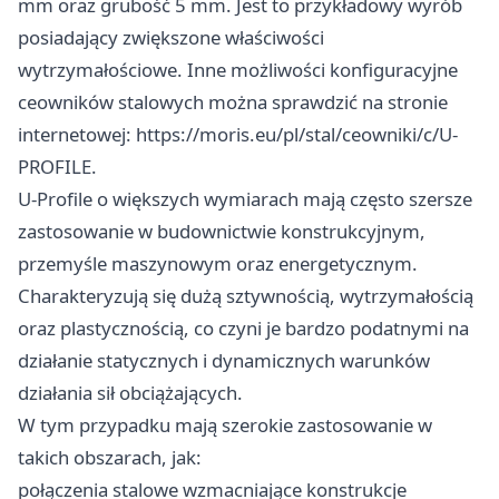
mm oraz grubość 5 mm. Jest to przykładowy wyrób
posiadający zwiększone właściwości
wytrzymałościowe. Inne możliwości konfiguracyjne
ceowników stalowych można sprawdzić na stronie
internetowej:
https://moris.eu/pl/stal/ceowniki/c/U-
PROFILE
.
U-Profile o większych wymiarach mają często szersze
zastosowanie w budownictwie konstrukcyjnym,
przemyśle maszynowym oraz energetycznym.
Charakteryzują się dużą sztywnością, wytrzymałością
oraz plastycznością, co czyni je bardzo podatnymi na
działanie statycznych i dynamicznych warunków
działania sił obciążających.
W tym przypadku mają szerokie zastosowanie w
takich obszarach, jak:
połączenia stalowe wzmacniające konstrukcje