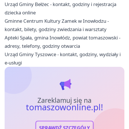
Urząd Gminy Bełżec - kontakt, godziny i rejestracja
dziecka online
Gminne Centrum Kultury Zamek w Inowłodzu -
kontakt, bilety, godziny zwiedzania i warsztaty
Apteki Spała, gmina Inowłódz, powiat tomaszowski -
adresy, telefony, godziny otwarcia
Urząd Gminy Tyszowce - kontakt, godziny, wydziały i
e-usługi
Zareklamuj się na
tomaszowonline.pl!
SPRAWDŹ SZCZEGÓŁY