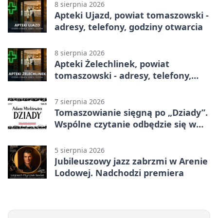
8 sierpnia 2026
Apteki Ujazd, powiat tomaszowski -
adresy, telefony, godziny otwarcia
8 sierpnia 2026
Apteki Żelechlinek, powiat
tomaszowski - adresy, telefony,
godziny otwarcia
7 sierpnia 2026
Tomaszowianie sięgną po „Dziady”.
Wspólne czytanie odbędzie się w
parku
5 sierpnia 2026
Jubileuszowy jazz zabrzmi w Arenie
Lodowej. Nadchodzi premiera