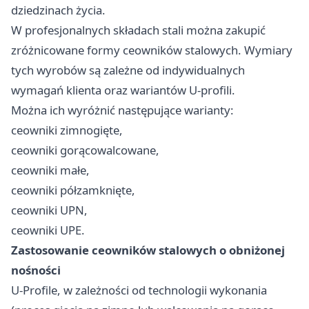
dziedzinach życia.
W profesjonalnych składach stali można zakupić
zróżnicowane formy ceowników stalowych. Wymiary
tych wyrobów są zależne od indywidualnych
wymagań klienta oraz wariantów U-profili.
Można ich wyróżnić następujące warianty:
ceowniki zimnogięte,
ceowniki gorącowalcowane,
ceowniki małe,
ceowniki półzamknięte,
ceowniki UPN,
ceowniki UPE.
Zastosowanie ceowników stalowych o obniżonej
nośności
U-Profile, w zależności od technologii wykonania