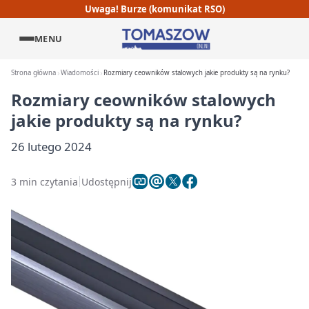
Uwaga! Burze (komunikat RSO)
MENU
Strona główna
Wiadomości
Rozmiary ceowników stalowych jakie produkty są na rynku?
Rozmiary ceowników stalowych
jakie produkty są na rynku?
26 lutego 2024
3 min czytania
Udostępnij