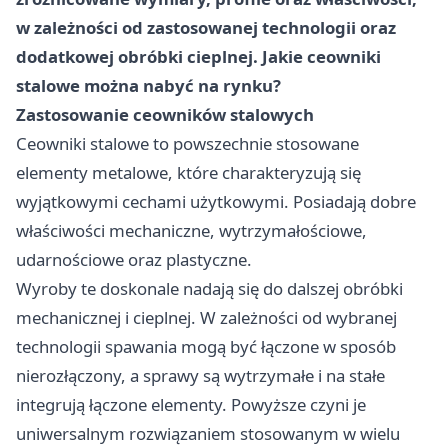
w zależności od zastosowanej technologii oraz
dodatkowej obróbki cieplnej. Jakie ceowniki
stalowe można nabyć na rynku?
Zastosowanie ceowników stalowych
Ceowniki stalowe to powszechnie stosowane
elementy metalowe, które charakteryzują się
wyjątkowymi cechami użytkowymi. Posiadają dobre
właściwości mechaniczne, wytrzymałościowe,
udarnościowe oraz plastyczne.
Wyroby te doskonale nadają się do dalszej obróbki
mechanicznej i cieplnej. W zależności od wybranej
technologii spawania mogą być łączone w sposób
nierozłączony, a sprawy są wytrzymałe i na stałe
integrują łączone elementy. Powyższe czyni je
uniwersalnym rozwiązaniem stosowanym w wielu