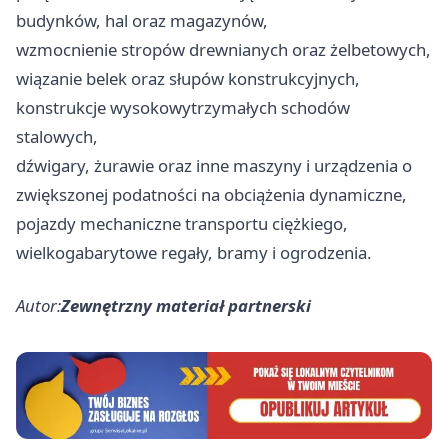
budynków, hal oraz magazynów,
wzmocnienie stropów drewnianych oraz żelbetowych,
wiązanie belek oraz słupów konstrukcyjnych,
konstrukcje wysokowytrzymałych schodów
stalowych,
dźwigary, żurawie oraz inne maszyny i urządzenia o
zwiększonej podatności na obciążenia dynamiczne,
pojazdy mechaniczne transportu ciężkiego,
wielkogabarytowe regały, bramy i ogrodzenia.
Autor:
Zewnętrzny materiał partnerski