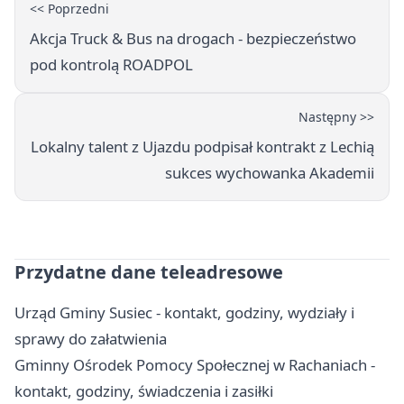
<< Poprzedni
Akcja Truck & Bus na drogach - bezpieczeństwo
pod kontrolą ROADPOL
Następny >>
Lokalny talent z Ujazdu podpisał kontrakt z Lechią
sukces wychowanka Akademii
Przydatne dane teleadresowe
Urząd Gminy Susiec - kontakt, godziny, wydziały i
sprawy do załatwienia
Gminny Ośrodek Pomocy Społecznej w Rachaniach -
kontakt, godziny, świadczenia i zasiłki