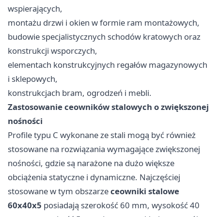
wspierających,
montażu drzwi i okien w formie ram montażowych,
budowie specjalistycznych schodów kratowych oraz
konstrukcji wsporczych,
elementach konstrukcyjnych regałów magazynowych
i sklepowych,
konstrukcjach bram, ogrodzeń i mebli.
Zastosowanie ceowników stalowych o zwiększonej
nośności
Profile typu C wykonane ze stali mogą być również
stosowane na rozwiązania wymagające zwiększonej
nośności, gdzie są narażone na dużo większe
obciążenia statyczne i dynamiczne. Najczęściej
stosowane w tym obszarze
ceowniki stalowe
60x40x5
posiadają szerokość 60 mm, wysokość 40