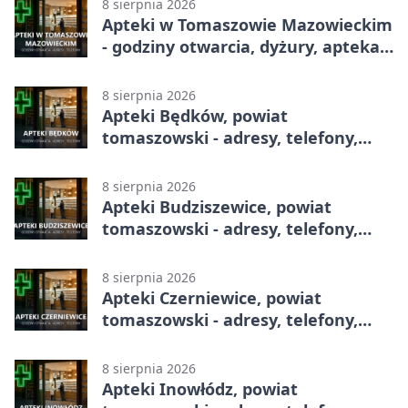
8 sierpnia 2026
Apteki w Tomaszowie Mazowieckim
- godziny otwarcia, dyżury, apteka
całodobowa
8 sierpnia 2026
Apteki Będków, powiat
tomaszowski - adresy, telefony,
godziny otwarcia
8 sierpnia 2026
Apteki Budziszewice, powiat
tomaszowski - adresy, telefony,
godziny otwarcia
8 sierpnia 2026
Apteki Czerniewice, powiat
tomaszowski - adresy, telefony,
godziny otwarcia
8 sierpnia 2026
Apteki Inowłódz, powiat