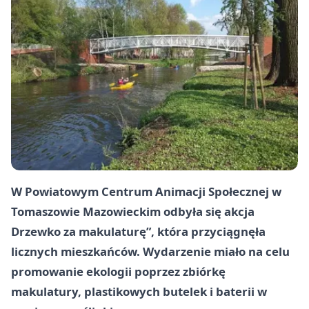
W Powiatowym Centrum Animacji Społecznej w
Tomaszowie Mazowieckim odbyła się akcja
Drzewko za makulaturę”, która przyciągnęła
licznych mieszkańców. Wydarzenie miało na celu
promowanie ekologii poprzez zbiórkę
makulatury, plastikowych butelek i baterii w