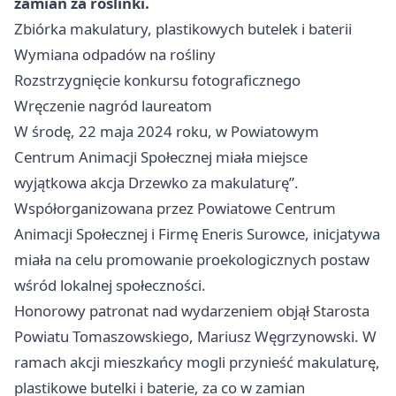
zamian za roślinki.
Zbiórka makulatury, plastikowych butelek i baterii
Wymiana odpadów na rośliny
Rozstrzygnięcie konkursu fotograficznego
Wręczenie nagród laureatom
W środę, 22 maja 2024 roku, w Powiatowym
Centrum Animacji Społecznej miała miejsce
wyjątkowa akcja Drzewko za makulaturę”.
Współorganizowana przez Powiatowe Centrum
Animacji Społecznej i Firmę Eneris Surowce, inicjatywa
miała na celu promowanie proekologicznych postaw
wśród lokalnej społeczności.
Honorowy patronat nad wydarzeniem objął Starosta
Powiatu Tomaszowskiego, Mariusz Węgrzynowski. W
ramach akcji mieszkańcy mogli przynieść makulaturę,
plastikowe butelki i baterie, za co w zamian