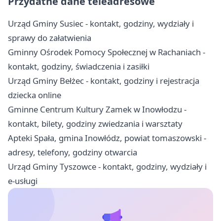
Przydatne dane teleadresowe
Urząd Gminy Susiec - kontakt, godziny, wydziały i
sprawy do załatwienia
Gminny Ośrodek Pomocy Społecznej w Rachaniach -
kontakt, godziny, świadczenia i zasiłki
Urząd Gminy Bełżec - kontakt, godziny i rejestracja
dziecka online
Gminne Centrum Kultury Zamek w Inowłodzu -
kontakt, bilety, godziny zwiedzania i warsztaty
Apteki Spała, gmina Inowłódz, powiat tomaszowski -
adresy, telefony, godziny otwarcia
Urząd Gminy Tyszowce - kontakt, godziny, wydziały i
e-usługi