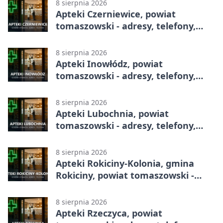
8 sierpnia 2026
Apteki Czerniewice, powiat
tomaszowski - adresy, telefony,
godziny otwarcia
8 sierpnia 2026
Apteki Inowłódz, powiat
tomaszowski - adresy, telefony,
godziny otwarcia
8 sierpnia 2026
Apteki Lubochnia, powiat
tomaszowski - adresy, telefony,
godziny otwarcia
8 sierpnia 2026
Apteki Rokiciny-Kolonia, gmina
Rokiciny, powiat tomaszowski -
adresy, telefony, godziny otwarcia
8 sierpnia 2026
Apteki Rzeczyca, powiat