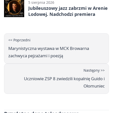
5 sierpnia 2026
Jubileuszowy jazz zabrzmi w Arenie
Lodowej. Nadchodzi premiera
<< Poprzedni
Marynistyczna wystawa w MCK Browarna
zachwyca pejzażami i poezją
Następny >>
Uczniowie ZSP 8 zwiedzili kopalnię Guido i
Ołomuniec