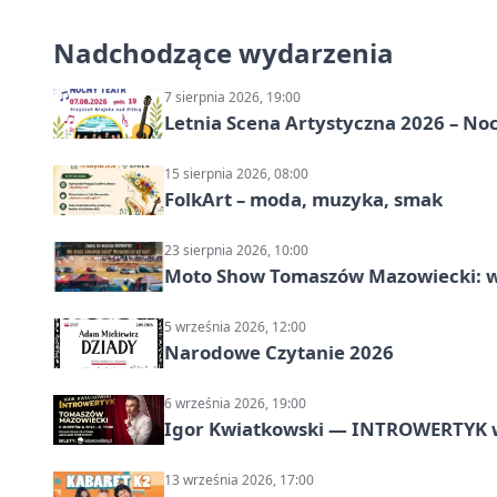
Nadchodzące wydarzenia
7 sierpnia 2026, 19:00
Letnia Scena Artystyczna 2026 – No
15 sierpnia 2026, 08:00
FolkArt – moda, muzyka, smak
23 sierpnia 2026, 10:00
Moto Show Tomaszów Mazowiecki: 
5 września 2026, 12:00
Narodowe Czytanie 2026
6 września 2026, 19:00
Igor Kwiatkowski — INTROWERTYK 
13 września 2026, 17:00