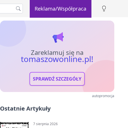
Reklama/Współpraca
Zareklamuj się na
tomaszowonline.pl!
SPRAWDŹ SZCZEGÓŁY
autopromocja
Ostatnie Artykuły
7 sierpnia 2026