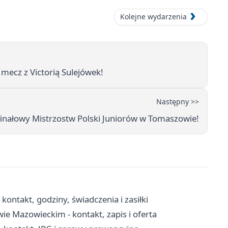
Kolejne wydarzenia
mecz z Victorią Sulejówek!
Następny >>
finałowy Mistrzostw Polski Juniorów w Tomaszowie!
ntakt, godziny, świadczenia i zasiłki
 Mazowieckim - kontakt, zapis i oferta