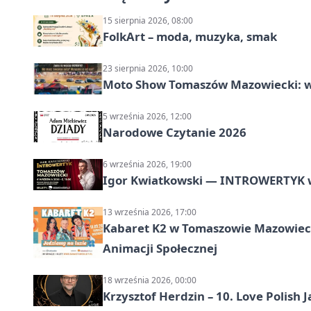
15 sierpnia 2026, 08:00
FolkArt – moda, muzyka, smak
23 sierpnia 2026, 10:00
Moto Show Tomaszów Mazowiecki: 
5 września 2026, 12:00
Narodowe Czytanie 2026
6 września 2026, 19:00
Igor Kwiatkowski — INTROWERTYK 
13 września 2026, 17:00
Kabaret K2 w Tomaszowie Mazowiec
Animacji Społecznej
18 września 2026, 00:00
Krzysztof Herdzin – 10. Love Polish J