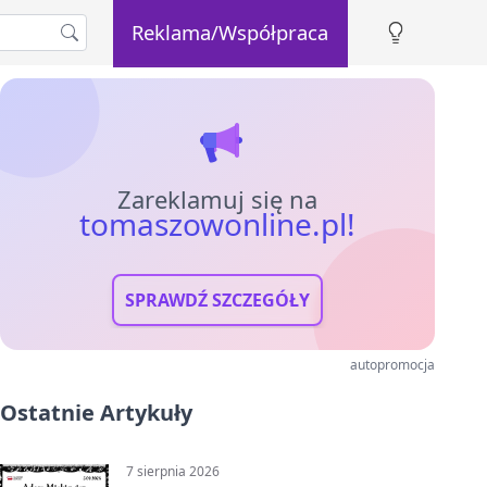
Reklama/Współpraca
Zareklamuj się na
tomaszowonline.pl!
SPRAWDŹ SZCZEGÓŁY
autopromocja
Ostatnie Artykuły
7 sierpnia 2026