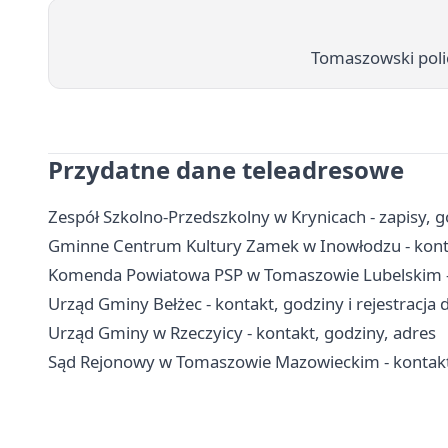
Tomaszowski poli
Przydatne dane teleadresowe
Zespół Szkolno-Przedszkolny w Krynicach - zapisy, go
Gminne Centrum Kultury Zamek w Inowłodzu - kontakt
Komenda Powiatowa PSP w Tomaszowie Lubelskim - 
Urząd Gminy Bełżec - kontakt, godziny i rejestracja 
Urząd Gminy w Rzeczyicy - kontakt, godziny, adres
Sąd Rejonowy w Tomaszowie Mazowieckim - kontakt, 