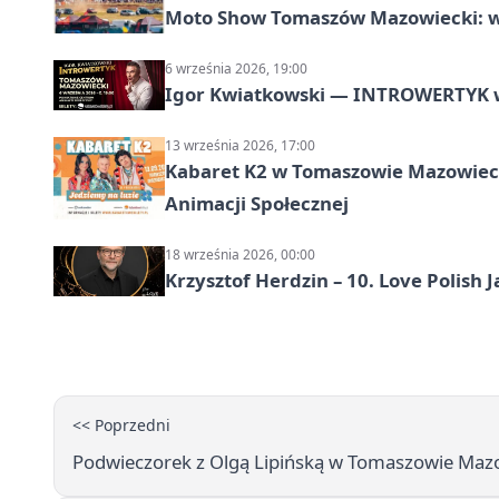
Moto Show Tomaszów Mazowiecki: 
6 września 2026, 19:00
Igor Kwiatkowski — INTROWERTYK 
13 września 2026, 17:00
Kabaret K2 w Tomaszowie Mazowiec
Animacji Społecznej
18 września 2026, 00:00
Krzysztof Herdzin – 10. Love Polish J
<< Poprzedni
Podwieczorek z Olgą Lipińską w Tomaszowie Mazo