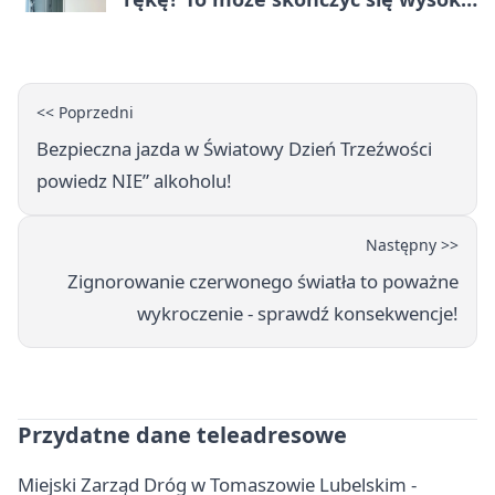
karą
<< Poprzedni
Bezpieczna jazda w Światowy Dzień Trzeźwości
powiedz NIE” alkoholu!
Następny >>
Zignorowanie czerwonego światła to poważne
wykroczenie - sprawdź konsekwencje!
Przydatne dane teleadresowe
Miejski Zarząd Dróg w Tomaszowie Lubelskim -