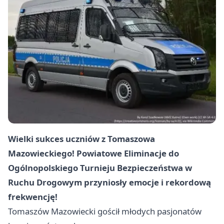
Wielki sukces uczniów z Tomaszowa
Mazowieckiego! Powiatowe Eliminacje do
Ogólnopolskiego Turnieju Bezpieczeństwa w
Ruchu Drogowym przyniosły emocje i rekordową
frekwencję!
Tomaszów Mazowiecki
gościł młodych pasjonatów