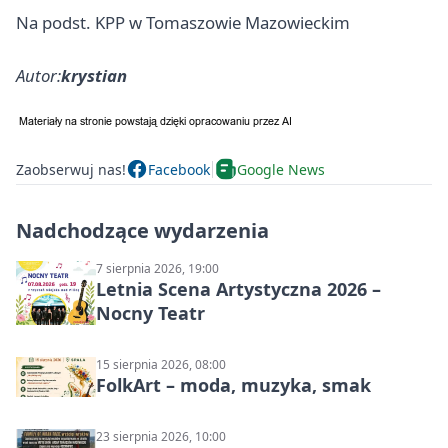
Na podst. KPP w Tomaszowie Mazowieckim
Autor:
krystian
Zaobserwuj nas!
Facebook
Google News
Nadchodzące wydarzenia
7 sierpnia 2026, 19:00
Letnia Scena Artystyczna 2026 –
Nocny Teatr
15 sierpnia 2026, 08:00
FolkArt – moda, muzyka, smak
23 sierpnia 2026, 10:00