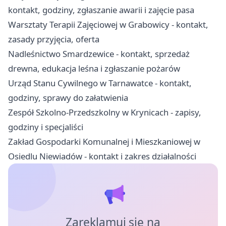
kontakt, godziny, zgłaszanie awarii i zajęcie pasa
Warsztaty Terapii Zajęciowej w Grabowicy - kontakt,
zasady przyjęcia, oferta
Nadleśnictwo Smardzewice - kontakt, sprzedaż
drewna, edukacja leśna i zgłaszanie pożarów
Urząd Stanu Cywilnego w Tarnawatce - kontakt,
godziny, sprawy do załatwienia
Zespół Szkolno-Przedszkolny w Krynicach - zapisy,
godziny i specjaliści
Zakład Gospodarki Komunalnej i Mieszkaniowej w
Osiedlu Niewiadów - kontakt i zakres działalności
Zareklamuj się na