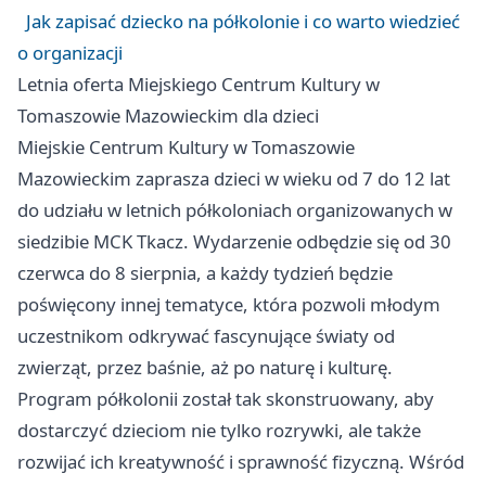
Jak zapisać dziecko na półkolonie i co warto wiedzieć
o organizacji
Letnia oferta Miejskiego Centrum Kultury w
Tomaszowie Mazowieckim dla dzieci
Miejskie Centrum Kultury w Tomaszowie
Mazowieckim zaprasza dzieci w wieku od 7 do 12 lat
do udziału w letnich półkoloniach organizowanych w
siedzibie MCK Tkacz. Wydarzenie odbędzie się od 30
czerwca do 8 sierpnia, a każdy tydzień będzie
poświęcony innej tematyce, która pozwoli młodym
uczestnikom odkrywać fascynujące światy od
zwierząt, przez baśnie, aż po naturę i kulturę.
Program półkolonii został tak skonstruowany, aby
dostarczyć dzieciom nie tylko rozrywki, ale także
rozwijać ich kreatywność i sprawność fizyczną. Wśród