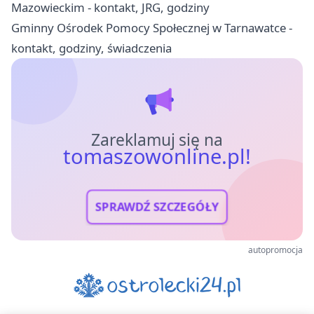
Mazowieckim - kontakt, JRG, godziny
Gminny Ośrodek Pomocy Społecznej w Tarnawatce -
kontakt, godziny, świadczenia
Zareklamuj się na
tomaszowonline.pl!
SPRAWDŹ SZCZEGÓŁY
autopromocja