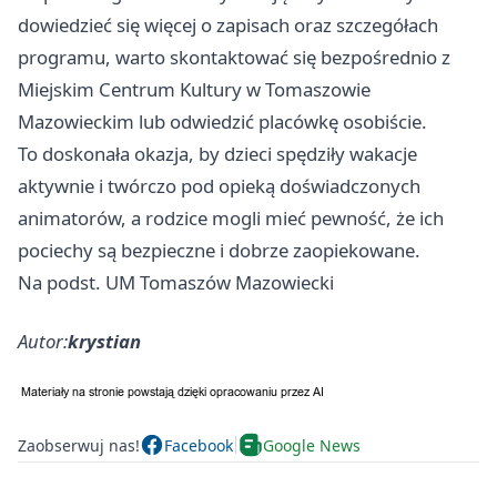
dowiedzieć się więcej o zapisach oraz szczegółach
programu, warto skontaktować się bezpośrednio z
Miejskim Centrum Kultury w Tomaszowie
Mazowieckim lub odwiedzić placówkę osobiście.
To doskonała okazja, by dzieci spędziły wakacje
aktywnie i twórczo pod opieką doświadczonych
animatorów, a rodzice mogli mieć pewność, że ich
pociechy są bezpieczne i dobrze zaopiekowane.
Na podst. UM Tomaszów Mazowiecki
Autor:
krystian
Zaobserwuj nas!
Facebook
Google News