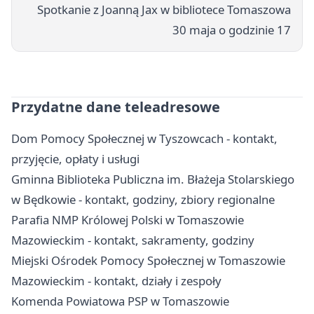
Spotkanie z Joanną Jax w bibliotece Tomaszowa
30 maja o godzinie 17
Przydatne dane teleadresowe
Dom Pomocy Społecznej w Tyszowcach - kontakt,
przyjęcie, opłaty i usługi
Gminna Biblioteka Publiczna im. Błażeja Stolarskiego
w Będkowie - kontakt, godziny, zbiory regionalne
Parafia NMP Królowej Polski w Tomaszowie
Mazowieckim - kontakt, sakramenty, godziny
Miejski Ośrodek Pomocy Społecznej w Tomaszowie
Mazowieckim - kontakt, działy i zespoły
Komenda Powiatowa PSP w Tomaszowie