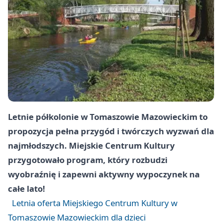
Letnie półkolonie w Tomaszowie Mazowieckim to
propozycja pełna przygód i twórczych wyzwań dla
najmłodszych. Miejskie Centrum Kultury
przygotowało program, który rozbudzi
wyobraźnię i zapewni aktywny wypoczynek na
całe lato!
Letnia oferta Miejskiego Centrum Kultury w
Tomaszowie Mazowieckim dla dzieci