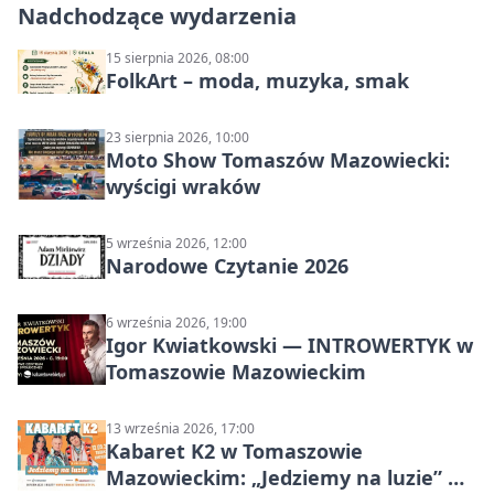
Nadchodzące wydarzenia
15 sierpnia 2026, 08:00
FolkArt – moda, muzyka, smak
23 sierpnia 2026, 10:00
Moto Show Tomaszów Mazowiecki:
wyścigi wraków
5 września 2026, 12:00
Narodowe Czytanie 2026
6 września 2026, 19:00
Igor Kwiatkowski — INTROWERTYK w
Tomaszowie Mazowieckim
13 września 2026, 17:00
Kabaret K2 w Tomaszowie
Mazowieckim: „Jedziemy na luzie” w