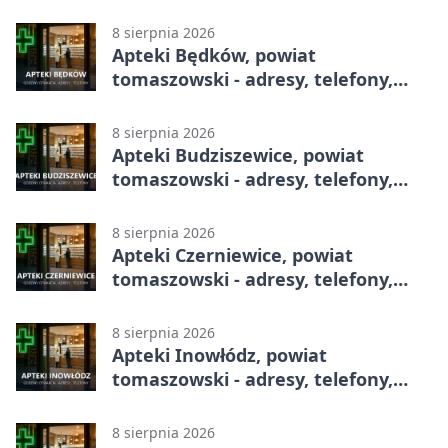
całodobowa
8 sierpnia 2026
Apteki Będków, powiat
tomaszowski - adresy, telefony,
godziny otwarcia
8 sierpnia 2026
Apteki Budziszewice, powiat
tomaszowski - adresy, telefony,
godziny otwarcia
8 sierpnia 2026
Apteki Czerniewice, powiat
tomaszowski - adresy, telefony,
godziny otwarcia
8 sierpnia 2026
Apteki Inowłódz, powiat
tomaszowski - adresy, telefony,
godziny otwarcia
8 sierpnia 2026