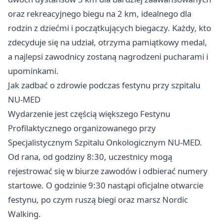
oraz rekreacyjnego biegu na 2 km, idealnego dla
rodzin z dziećmi i początkujących biegaczy. Każdy, kto
zdecyduje się na udział, otrzyma pamiątkowy medal,
a najlepsi zawodnicy zostaną nagrodzeni pucharami i
upominkami.
Jak zadbać o zdrowie podczas festynu przy szpitalu
NU-MED
Wydarzenie jest częścią większego Festynu
Profilaktycznego organizowanego przy
Specjalistycznym Szpitalu Onkologicznym NU-MED.
Od rana, od godziny 8:30, uczestnicy mogą
rejestrować się w biurze zawodów i odbierać numery
startowe. O godzinie 9:30 nastąpi oficjalne otwarcie
festynu, po czym ruszą biegi oraz marsz Nordic
Walking.