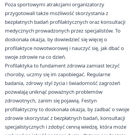
Poza sportowymi atrakcjami organizatorzy
przygotowali także możliwość skorzystania z
bezpłatnych badań profilaktycznych oraz konsultacji
medycznych prowadzonych przez specjalistów. To
doskonała okazja, by dowiedzieć się więcej o
profilaktyce nowotworowej i nauczyć się, jak dbać o
swoje zdrowie na co dzień.
Profilaktyka to fundament zdrowia zamiast leczyć
choroby, uczmy się im zapobiegać. Regularne
badania, zdrowy styl życia i świadomość zagrożeń
pozwalają uniknąć poważnych problemów
zdrowotnych, zanim się pojawią. Festyn
profilaktyczny to doskonała okazja, by zadbać o swoje
zdrowie skorzystać z bezpłatnych badań, konsultacji
specjalistycznych i zdobyć cenną wiedzę, która może