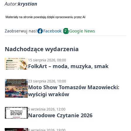
Autor:
krystian
Zaobserwuj nas!
Facebook
Google News
Nadchodzące wydarzenia
15 sierpnia 2026, 08:00
FolkArt – moda, muzyka, smak
23 sierpnia 2026, 10:00
Moto Show Tomaszów Mazowiecki:
wyścigi wraków
5 września 2026, 12:00
Narodowe Czytanie 2026
6 września 2026, 19:00