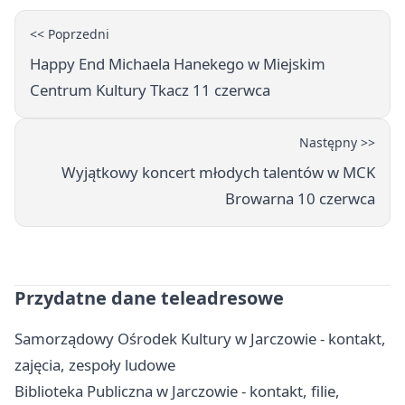
<< Poprzedni
Happy End Michaela Hanekego w Miejskim
Centrum Kultury Tkacz 11 czerwca
Następny >>
Wyjątkowy koncert młodych talentów w MCK
Browarna 10 czerwca
Przydatne dane teleadresowe
Samorządowy Ośrodek Kultury w Jarczowie - kontakt,
zajęcia, zespoły ludowe
Biblioteka Publiczna w Jarczowie - kontakt, filie,