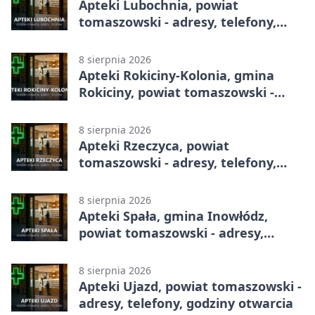
Apteki Lubochnia, powiat
tomaszowski - adresy, telefony,
godziny otwarcia
8 sierpnia 2026
Apteki Rokiciny-Kolonia, gmina
Rokiciny, powiat tomaszowski -
adresy, telefony, godziny otwarcia
8 sierpnia 2026
Apteki Rzeczyca, powiat
tomaszowski - adresy, telefony,
godziny otwarcia
8 sierpnia 2026
Apteki Spała, gmina Inowłódz,
powiat tomaszowski - adresy,
telefony, godziny otwarcia
8 sierpnia 2026
Apteki Ujazd, powiat tomaszowski -
adresy, telefony, godziny otwarcia