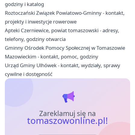
godziny i katalog
Roztoczański Związek Powiatowo-Gminny - kontakt,
projekty i inwestycje rowerowe
Apteki Czerniewice, powiat tomaszowski - adresy,
telefony, godziny otwarcia
Gminny Ośrodek Pomocy Społecznej w Tomaszowie
Mazowieckim - kontakt, pomoc, godziny
Urząd Gminy Ulhówek - kontakt, wydziały, sprawy
cywilne i dostępność
Zareklamuj się na
tomaszowonline.pl!