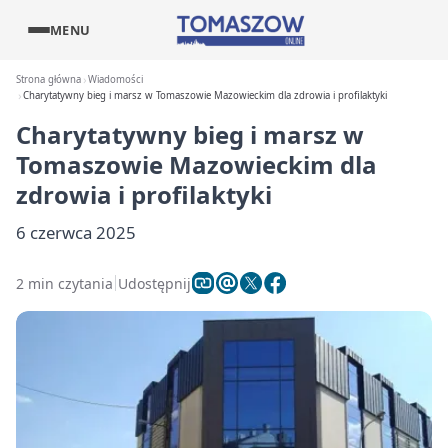
MENU
Strona główna
Wiadomości
Charytatywny bieg i marsz w Tomaszowie Mazowieckim dla zdrowia i profilaktyki
Charytatywny bieg i marsz w
Tomaszowie Mazowieckim dla
zdrowia i profilaktyki
6 czerwca 2025
2 min czytania
Udostępnij