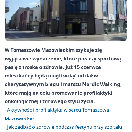
W Tomaszowie Mazowieckim szykuje się
wyjątkowe wydarzenie, które połączy sportową
pasję z troską o zdrowie. Już 15 czerwca
mieszkańcy będą mogli wziąć udział w
charytatywnym biegu i marszu Nordic Walking,
które mają na celu promowanie profilaktyki
onkologicznej i zdrowego stylu życia.
Aktywność i profilaktyka w sercu Tomaszowa
Mazowieckiego
Jak zadbać o zdrowie podczas festynu przy szpitalu