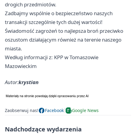
drogich przedmiotów.
Zadbajmy wspólnie o bezpieczeństwo naszych
transakcji szczególnie tych dużej wartości!
Świadomość zagrożeń to najlepsza broń przeciwko
oszustom działającym również na terenie naszego
miasta.
Według informacji z: KPP w Tomaszowie
Mazowieckim
Autor:
krystian
Zaobserwuj nas!
Facebook
Google News
Nadchodzące wydarzenia