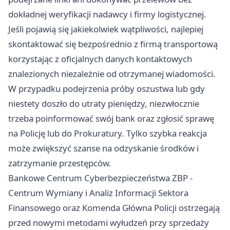
dokładnej weryfikacji nadawcy i firmy logistycznej.
Jeśli pojawią się jakiekolwiek wątpliwości, najlepiej
skontaktować się bezpośrednio z firmą transportową
korzystając z oficjalnych danych kontaktowych
znalezionych niezależnie od otrzymanej wiadomości.
W przypadku podejrzenia próby oszustwa lub gdy
niestety doszło do utraty pieniędzy, niezwłocznie
trzeba poinformować swój bank oraz zgłosić sprawę
na Policję lub do Prokuratury. Tylko szybka reakcja
może zwiększyć szanse na odzyskanie środków i
zatrzymanie przestępców.
Bankowe Centrum Cyberbezpieczeństwa ZBP -
Centrum Wymiany i Analiz Informacji Sektora
Finansowego oraz Komenda Główna Policji ostrzegają
przed nowymi metodami wyłudzeń przy sprzedaży