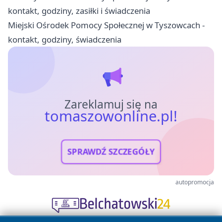
kontakt, godziny, zasiłki i świadczenia
Miejski Ośrodek Pomocy Społecznej w Tyszowcach -
kontakt, godziny, świadczenia
Zareklamuj się na
tomaszowonline.pl!
SPRAWDŹ SZCZEGÓŁY
autopromocja