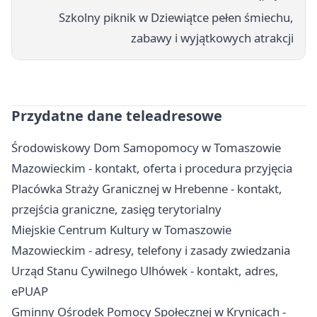
Szkolny piknik w Dziewiątce pełen śmiechu,
zabawy i wyjątkowych atrakcji
Przydatne dane teleadresowe
Środowiskowy Dom Samopomocy w Tomaszowie
Mazowieckim - kontakt, oferta i procedura przyjęcia
Placówka Straży Granicznej w Hrebenne - kontakt,
przejścia graniczne, zasięg terytorialny
Miejskie Centrum Kultury w Tomaszowie
Mazowieckim - adresy, telefony i zasady zwiedzania
Urząd Stanu Cywilnego Ulhówek - kontakt, adres,
ePUAP
Gminny Ośrodek Pomocy Społecznej w Krynicach -