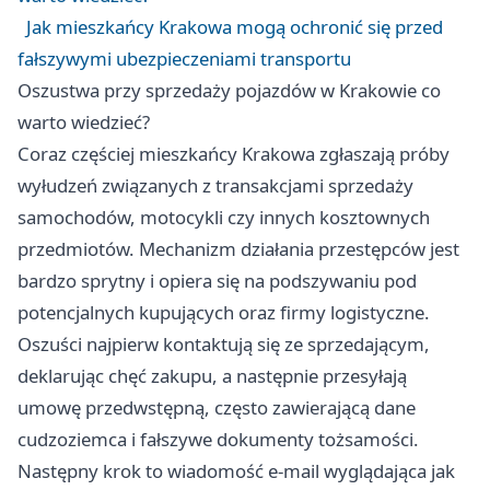
Jak mieszkańcy Krakowa mogą ochronić się przed
fałszywymi ubezpieczeniami transportu
Oszustwa przy sprzedaży pojazdów w Krakowie co
warto wiedzieć?
Coraz częściej mieszkańcy Krakowa zgłaszają próby
wyłudzeń związanych z transakcjami sprzedaży
samochodów, motocykli czy innych kosztownych
przedmiotów. Mechanizm działania przestępców jest
bardzo sprytny i opiera się na podszywaniu pod
potencjalnych kupujących oraz firmy logistyczne.
Oszuści najpierw kontaktują się ze sprzedającym,
deklarując chęć zakupu, a następnie przesyłają
umowę przedwstępną, często zawierającą dane
cudzoziemca i fałszywe dokumenty tożsamości.
Następny krok to wiadomość e-mail wyglądająca jak