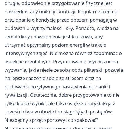
drugie, odpowiednie przygotowanie fizyczne jest
niezbędne, aby uniknąć kontuzji. Regularne treningi
oraz dbanie o kondycję przed obozem pomagają w
budowaniu wytrzymałości i siły. Ponadto, wiedza na
temat diety i nawodnienia jest kluczowa, aby
utrzymać optymalny poziom energii w trakcie
intensywnych zajęć. Nie można również zapominać o
aspekcie mentalnym. Przygotowanie psychiczne na
wyzwania, jakie niesie ze sobą obóz piłkarski, pozwala
na lepsze radzenie sobie ze stresem oraz na
budowanie pozytywnego nastawienia do nauki i
rywalizacji. Ostatecznie, dobre przygotowanie to nie
tylko lepsze wyniki, ale także większa satysfakcja z
uczestnictwa w obozie i z osiągniętych postępów.
Niezbędny sprzęt sportowy: co spakować?
Niezbędny sprzęt sportowy to kluczowy element,