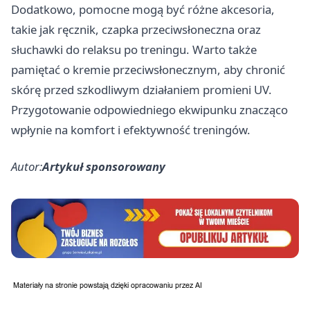
Dodatkowo, pomocne mogą być różne akcesoria,
takie jak ręcznik, czapka przeciwsłoneczna oraz
słuchawki do relaksu po treningu. Warto także
pamiętać o kremie przeciwsłonecznym, aby chronić
skórę przed szkodliwym działaniem promieni UV.
Przygotowanie odpowiedniego ekwipunku znacząco
wpłynie na komfort i efektywność treningów.
Autor:
Artykuł sponsorowany