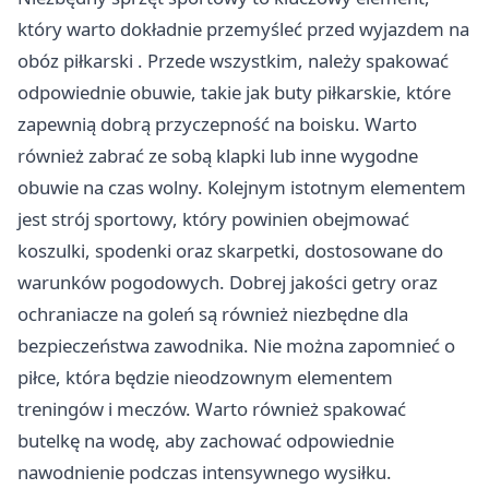
który warto dokładnie przemyśleć przed wyjazdem na
obóz piłkarski
. Przede wszystkim, należy spakować
odpowiednie obuwie, takie jak buty piłkarskie, które
zapewnią dobrą przyczepność na boisku. Warto
również zabrać ze sobą klapki lub inne wygodne
obuwie na czas wolny. Kolejnym istotnym elementem
jest strój sportowy, który powinien obejmować
koszulki, spodenki oraz skarpetki, dostosowane do
warunków pogodowych. Dobrej jakości getry oraz
ochraniacze na goleń są również niezbędne dla
bezpieczeństwa zawodnika. Nie można zapomnieć o
piłce, która będzie nieodzownym elementem
treningów i meczów. Warto również spakować
butelkę na wodę, aby zachować odpowiednie
nawodnienie podczas intensywnego wysiłku.