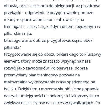
obuwia, przez akcesoria do pielęgnacji, aż po zdrowe
przekąski – odpowiednie przygotowanie pomoże
młodym sportowcom skoncentrować się na
treningach i cieszyć się każdym dniem spędzonym w
piłkarskim raju.
Dlaczego warto dobrze przygotować się na obóz
piłkarski?
Przygotowanie się do obozu piłkarskiego to kluczowy
element, który może znacząco wpłynąć na nasz
rozwój jako zawodników. Po pierwsze, dobrze
przemyślany plan treningowy pozwala na
maksymalne wykorzystanie czasu spędzonego na
boisku. Dzięki temu możemy skupić się na poprawie
naszych umiejętności technicznych i taktycznych, co
zwiększa nasze szanse na sukces w rywalizacjach. Po