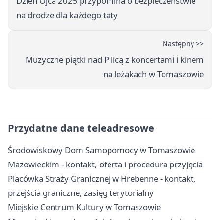
Dzień Ojca 2025 przypomina o bezpieczeństwie
na drodze dla każdego taty
Następny >>
Muzyczne piątki nad Pilicą z koncertami i kinem
na leżakach w Tomaszowie
Przydatne dane teleadresowe
Środowiskowy Dom Samopomocy w Tomaszowie
Mazowieckim - kontakt, oferta i procedura przyjęcia
Placówka Straży Granicznej w Hrebenne - kontakt,
przejścia graniczne, zasięg terytorialny
Miejskie Centrum Kultury w Tomaszowie