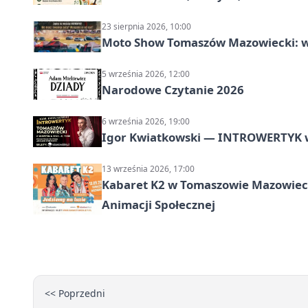
23 sierpnia 2026, 10:00
Moto Show Tomaszów Mazowiecki: 
5 września 2026, 12:00
Narodowe Czytanie 2026
6 września 2026, 19:00
Igor Kwiatkowski — INTROWERTYK 
13 września 2026, 17:00
Kabaret K2 w Tomaszowie Mazowiec
Animacji Społecznej
<< Poprzedni