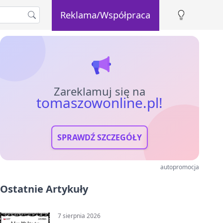
Reklama/Współpraca
Zareklamuj się na
tomaszowonline.pl!
SPRAWDŹ SZCZEGÓŁY
autopromocja
Ostatnie Artykuły
7 sierpnia 2026