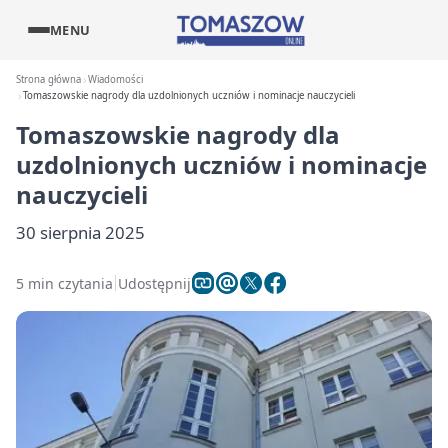
MENU
Strona główna
Wiadomości
Tomaszowskie nagrody dla uzdolnionych uczniów i nominacje nauczycieli
Tomaszowskie nagrody dla
uzdolnionych uczniów i nominacje
nauczycieli
30 sierpnia 2025
5 min czytania
Udostępnij