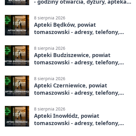
- godziny otwarcia, dyżury, apteka
całodobowa
8 sierpnia 2026
Apteki Będków, powiat
tomaszowski - adresy, telefony,
godziny otwarcia
8 sierpnia 2026
Apteki Budziszewice, powiat
tomaszowski - adresy, telefony,
godziny otwarcia
8 sierpnia 2026
Apteki Czerniewice, powiat
tomaszowski - adresy, telefony,
godziny otwarcia
8 sierpnia 2026
Apteki Inowłódz, powiat
tomaszowski - adresy, telefony,
godziny otwarcia