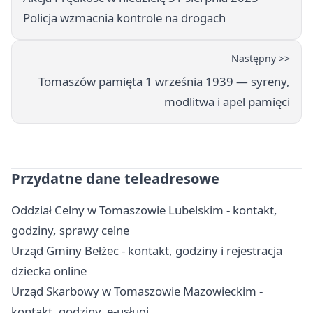
Policja wzmacnia kontrole na drogach
Następny >>
Tomaszów pamięta 1 września 1939 — syreny,
modlitwa i apel pamięci
Przydatne dane teleadresowe
Oddział Celny w Tomaszowie Lubelskim - kontakt,
godziny, sprawy celne
Urząd Gminy Bełżec - kontakt, godziny i rejestracja
dziecka online
Urząd Skarbowy w Tomaszowie Mazowieckim -
kontakt, godziny, e-usługi