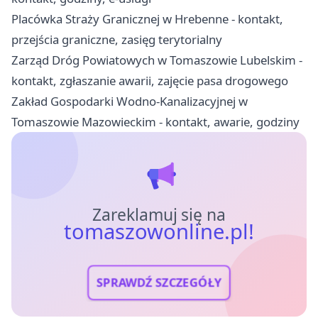
Placówka Straży Granicznej w Hrebenne - kontakt,
przejścia graniczne, zasięg terytorialny
Zarząd Dróg Powiatowych w Tomaszowie Lubelskim -
kontakt, zgłaszanie awarii, zajęcie pasa drogowego
Zakład Gospodarki Wodno-Kanalizacyjnej w
Tomaszowie Mazowieckim - kontakt, awarie, godziny
Zareklamuj się na
tomaszowonline.pl!
SPRAWDŹ SZCZEGÓŁY