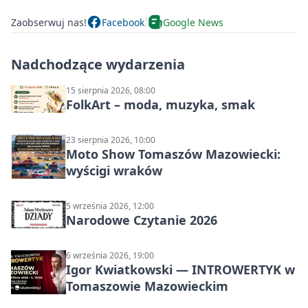
Zaobserwuj nas!
Facebook
Google News
Nadchodzące wydarzenia
15 sierpnia 2026, 08:00
FolkArt – moda, muzyka, smak
23 sierpnia 2026, 10:00
Moto Show Tomaszów Mazowiecki:
wyścigi wraków
5 września 2026, 12:00
Narodowe Czytanie 2026
6 września 2026, 19:00
Igor Kwiatkowski — INTROWERTYK w
Tomaszowie Mazowieckim