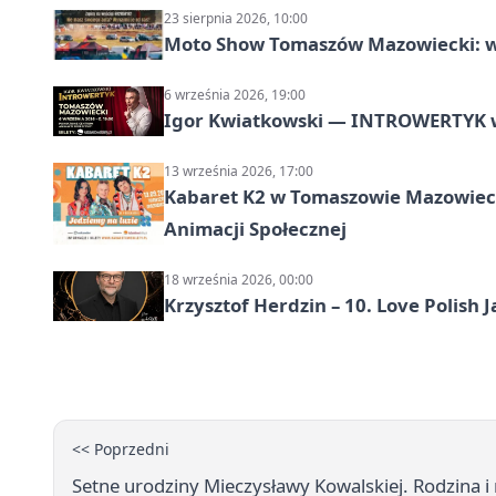
23 sierpnia 2026, 10:00
Moto Show Tomaszów Mazowiecki: 
6 września 2026, 19:00
Igor Kwiatkowski — INTROWERTYK 
13 września 2026, 17:00
Kabaret K2 w Tomaszowie Mazowiec
Animacji Społecznej
18 września 2026, 00:00
Krzysztof Herdzin – 10. Love Polish J
<< Poprzedni
Setne urodziny Mieczysławy Kowalskiej. Rodzina i