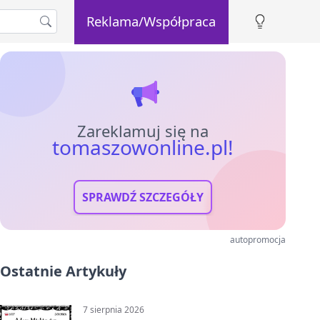
Reklama/Współpraca
Zareklamuj się na
tomaszowonline.pl!
SPRAWDŹ SZCZEGÓŁY
autopromocja
Ostatnie Artykuły
7 sierpnia 2026