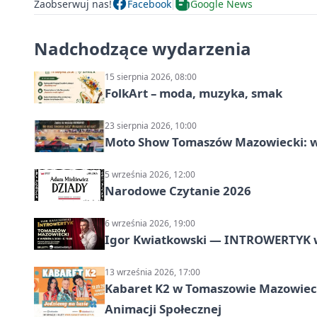
Zaobserwuj nas!
Facebook
Google News
Nadchodzące wydarzenia
15 sierpnia 2026, 08:00
FolkArt – moda, muzyka, smak
23 sierpnia 2026, 10:00
Moto Show Tomaszów Mazowiecki: 
5 września 2026, 12:00
Narodowe Czytanie 2026
6 września 2026, 19:00
Igor Kwiatkowski — INTROWERTYK 
13 września 2026, 17:00
Kabaret K2 w Tomaszowie Mazowiec
Animacji Społecznej