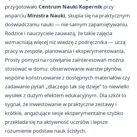
przygotowało
Centrum Nauki Kopernik
przy
wsparciu
Ministra Nauki
, skupia się na praktycznym
doświadczaniu nauki — nie samym zapamiętywaniu.
Rodzice i nauczyciele zauważą, że takie zajęcia
wzmacniają więcej niż wiedzę z podręcznika — uczą
pracy w zespole, planowania i eksperymentowania.
Prosty pomysł na rozwijanie zainteresowań można
stosować w domu: obserwowanie warstw płynów,
wspólne konstruowanie z dostępnych materiałów czy
zadawanie pytań „dlaczego tak się dzieje” to niewielki
wysiłek z dużym efektem edukacyjnym. Dla szkół to
sygnał, że inwestowanie w praktyczne zestawy i
krótkie, angażujące sesje eksperymentalne szybko
przekłada się na aktywność uczniów i lepsze
rozumienie podstaw nauk ścisłych.