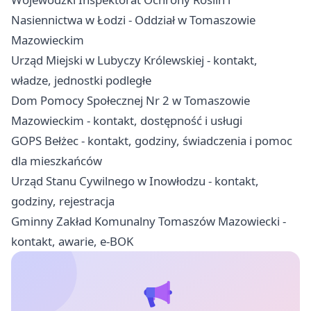
Nasiennictwa w Łodzi - Oddział w Tomaszowie
Mazowieckim
Urząd Miejski w Lubyczy Królewskiej - kontakt,
władze, jednostki podległe
Dom Pomocy Społecznej Nr 2 w Tomaszowie
Mazowieckim - kontakt, dostępność i usługi
GOPS Bełżec - kontakt, godziny, świadczenia i pomoc
dla mieszkańców
Urząd Stanu Cywilnego w Inowłodzu - kontakt,
godziny, rejestracja
Gminny Zakład Komunalny Tomaszów Mazowiecki -
kontakt, awarie, e-BOK