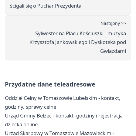
ścigali się o Puchar Prezydenta
Następny >>
Sylwester na Placu Kościuszki - muzyka
Krzysztofa Jankowskiego i Dyskoteka pod
Gwiazdami
Przydatne dane teleadresowe
Oddział Celny w Tomaszowie Lubelskim - kontakt,
godziny, sprawy celne
Urząd Gminy Bełżec - kontakt, godziny i rejestracja
dziecka online
Urząd Skarbowy w Tomaszowie Mazowieckim -