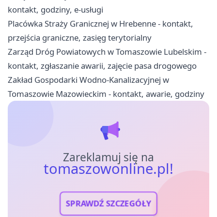
kontakt, godziny, e-usługi
Placówka Straży Granicznej w Hrebenne - kontakt,
przejścia graniczne, zasięg terytorialny
Zarząd Dróg Powiatowych w Tomaszowie Lubelskim -
kontakt, zgłaszanie awarii, zajęcie pasa drogowego
Zakład Gospodarki Wodno-Kanalizacyjnej w
Tomaszowie Mazowieckim - kontakt, awarie, godziny
Zareklamuj się na
tomaszowonline.pl!
SPRAWDŹ SZCZEGÓŁY