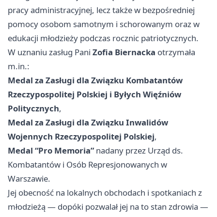
pracy administracyjnej, lecz także w bezpośredniej
pomocy osobom samotnym i schorowanym oraz w
edukacji młodzieży podczas rocznic patriotycznych.
W uznaniu zasług Pani
Zofia Biernacka
otrzymała
m.in.:
Medal za Zasługi dla Związku Kombatantów
Rzeczypospolitej Polskiej i Byłych Więźniów
Politycznych
,
Medal za Zasługi dla Związku Inwalidów
Wojennych Rzeczypospolitej Polskiej
,
Medal “Pro Memoria”
nadany przez Urząd ds.
Kombatantów i Osób Represjonowanych w
Warszawie.
Jej obecność na lokalnych obchodach i spotkaniach z
młodzieżą — dopóki pozwalał jej na to stan zdrowia —