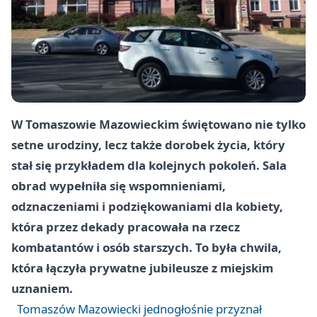
W Tomaszowie Mazowieckim świętowano nie tylko
setne urodziny, lecz także dorobek życia, który
stał się przykładem dla kolejnych pokoleń. Sala
obrad wypełniła się wspomnieniami,
odznaczeniami i podziękowaniami dla kobiety,
która przez dekady pracowała na rzecz
kombatantów i osób starszych. To była chwila,
która łączyła prywatne jubileusze z miejskim
uznaniem.
Tomaszów Mazowiecki jednogłośnie przyznał