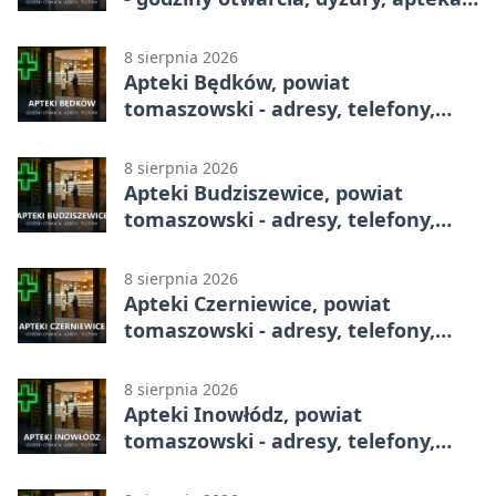
całodobowa
8 sierpnia 2026
Apteki Będków, powiat
tomaszowski - adresy, telefony,
godziny otwarcia
8 sierpnia 2026
Apteki Budziszewice, powiat
tomaszowski - adresy, telefony,
godziny otwarcia
8 sierpnia 2026
Apteki Czerniewice, powiat
tomaszowski - adresy, telefony,
godziny otwarcia
8 sierpnia 2026
Apteki Inowłódz, powiat
tomaszowski - adresy, telefony,
godziny otwarcia