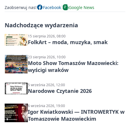
Zaobserwuj nas!
Facebook
Google News
Nadchodzące wydarzenia
15 sierpnia 2026, 08:00
FolkArt – moda, muzyka, smak
23 sierpnia 2026, 10:00
Moto Show Tomaszów Mazowiecki:
wyścigi wraków
5 września 2026, 12:00
Narodowe Czytanie 2026
6 września 2026, 19:00
Igor Kwiatkowski — INTROWERTYK w
Tomaszowie Mazowieckim