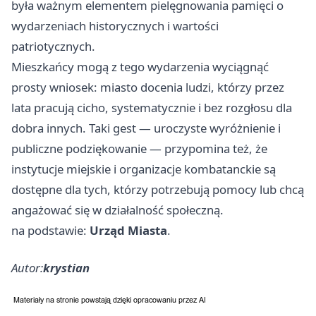
była ważnym elementem pielęgnowania pamięci o
wydarzeniach historycznych i wartości
patriotycznych.
Mieszkańcy mogą z tego wydarzenia wyciągnąć
prosty wniosek: miasto docenia ludzi, którzy przez
lata pracują cicho, systematycznie i bez rozgłosu dla
dobra innych. Taki gest — uroczyste wyróżnienie i
publiczne podziękowanie — przypomina też, że
instytucje miejskie i organizacje kombatanckie są
dostępne dla tych, którzy potrzebują pomocy lub chcą
angażować się w działalność społeczną.
na podstawie:
Urząd Miasta
.
Autor:
krystian