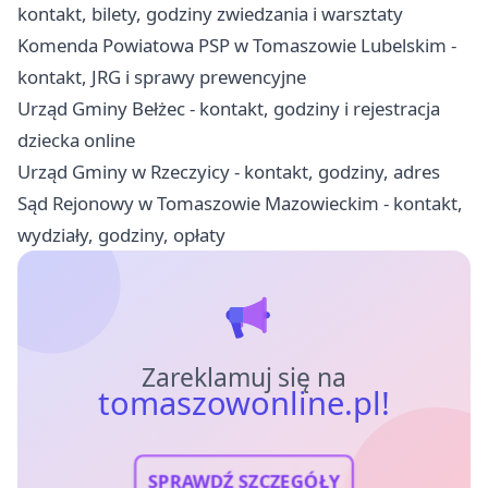
kontakt, bilety, godziny zwiedzania i warsztaty
Komenda Powiatowa PSP w Tomaszowie Lubelskim -
kontakt, JRG i sprawy prewencyjne
Urząd Gminy Bełżec - kontakt, godziny i rejestracja
dziecka online
Urząd Gminy w Rzeczyicy - kontakt, godziny, adres
Sąd Rejonowy w Tomaszowie Mazowieckim - kontakt,
wydziały, godziny, opłaty
Zareklamuj się na
tomaszowonline.pl!
SPRAWDŹ SZCZEGÓŁY