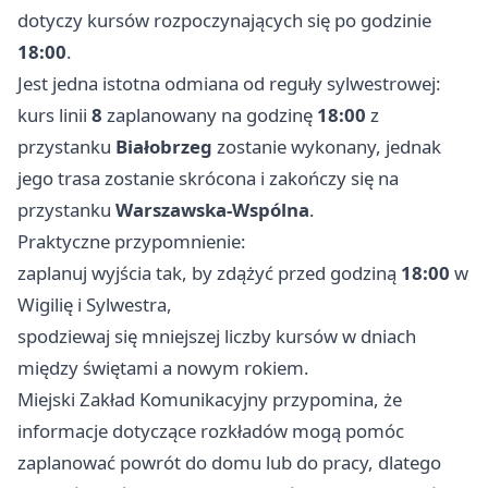
dotyczy kursów rozpoczynających się po godzinie
18:00
.
Jest jedna istotna odmiana od reguły sylwestrowej:
kurs linii
8
zaplanowany na godzinę
18:00
z
przystanku
Białobrzeg
zostanie wykonany, jednak
jego trasa zostanie skrócona i zakończy się na
przystanku
Warszawska-Wspólna
.
Praktyczne przypomnienie:
zaplanuj wyjścia tak, by zdążyć przed godziną
18:00
w
Wigilię i Sylwestra,
spodziewaj się mniejszej liczby kursów w dniach
między świętami a nowym rokiem.
Miejski Zakład Komunikacyjny przypomina, że
informacje dotyczące rozkładów mogą pomóc
zaplanować powrót do domu lub do pracy, dlatego