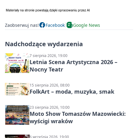
Zaobserwuj nas!
Facebook
Google News
Nadchodzące wydarzenia
7 sierpnia 2026, 19:00
Letnia Scena Artystyczna 2026 –
Nocny Teatr
15 sierpnia 2026, 08:00
FolkArt – moda, muzyka, smak
23 sierpnia 2026, 10:00
Moto Show Tomaszów Mazowiecki:
wyścigi wraków
6 września 2026, 19:00