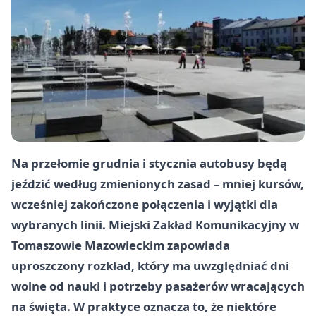
Na przełomie grudnia i stycznia autobusy będą
jeździć według zmienionych zasad – mniej kursów,
wcześniej zakończone połączenia i wyjątki dla
wybranych linii. Miejski Zakład Komunikacyjny w
Tomaszowie Mazowieckim zapowiada
uproszczony rozkład, który ma uwzględniać dni
wolne od nauki i potrzeby pasażerów wracających
na święta. W praktyce oznacza to, że niektóre