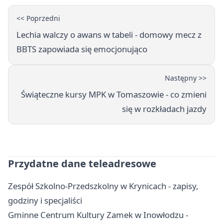
<< Poprzedni
Lechia walczy o awans w tabeli - domowy mecz z
BBTS zapowiada się emocjonująco
Następny >>
Świąteczne kursy MPK w Tomaszowie - co zmieni
się w rozkładach jazdy
Przydatne dane teleadresowe
Zespół Szkolno-Przedszkolny w Krynicach - zapisy,
godziny i specjaliści
Gminne Centrum Kultury Zamek w Inowłodzu -