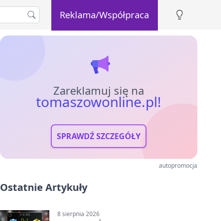
Reklama/Współpraca
Zareklamuj się na
tomaszowonline.pl!
SPRAWDŹ SZCZEGÓŁY
autopromocja
Ostatnie Artykuły
8 sierpnia 2026