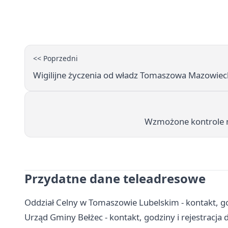
<< Poprzedni
Wigilijne życzenia od władz Tomaszowa Mazowiecki
Wzmożone kontrole na
Przydatne dane teleadresowe
Oddział Celny w Tomaszowie Lubelskim - kontakt, g
Urząd Gminy Bełżec - kontakt, godziny i rejestracja 