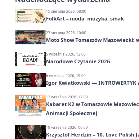
15 sierpnia 2026, 08:00
FolkArt – moda, muzyka, smak
23 sierpnia 2026, 10:00
Moto Show Tomaszów Mazowiecki: 
5 września 2026, 12:00
Narodowe Czytanie 2026
6 września 2026, 19:00
Igor Kwiatkowski — INTROWERTYK 
13 września 2026, 17:00
Kabaret K2 w Tomaszowie Mazowiec
Animacji Społecznej
18 września 2026, 00:00
Krzysztof Herdzin – 10. Love Polish J