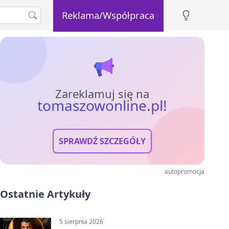
Reklama/Współpraca
Zareklamuj się na
tomaszowonline.pl!
SPRAWDŹ SZCZEGÓŁY
autopromocja
Ostatnie Artykuły
5 sierpnia 2026