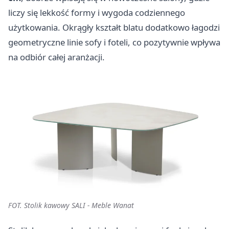
liczy się lekkość formy i wygoda codziennego
użytkowania. Okrągły kształt blatu dodatkowo łagodzi
geometryczne linie sofy i foteli, co pozytywnie wpływa
na odbiór całej aranżacji.
FOT. Stolik kawowy SALI - Meble Wanat