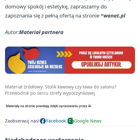
domowy spokój i estetykę, zapraszamy do
zapoznania się z pełną ofertą na stronie *
wanat.pl
Autor:
Materiał partnera
Materiał źródłowy:
Stolik kawowy czy ława do salonu?
Przewodnik po sercu strefy wypoczynkowej
Zaobserwuj nas!
Facebook
Google News