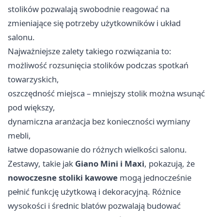
stolików pozwalają swobodnie reagować na
zmieniające się potrzeby użytkowników i układ
salonu.
Najważniejsze zalety takiego rozwiązania to:
możliwość rozsunięcia stolików podczas spotkań
towarzyskich,
oszczędność miejsca – mniejszy stolik można wsunąć
pod większy,
dynamiczna aranżacja bez konieczności wymiany
mebli,
łatwe dopasowanie do różnych wielkości salonu.
Zestawy, takie jak
Giano Mini i Maxi
, pokazują, że
nowoczesne stoliki kawowe
mogą jednocześnie
pełnić funkcję użytkową i dekoracyjną. Różnice
wysokości i średnic blatów pozwalają budować