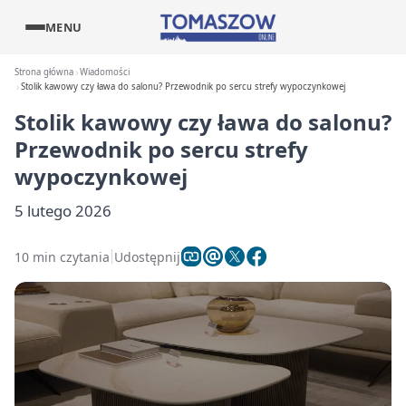
MENU
Strona główna
Wiadomości
Stolik kawowy czy ława do salonu? Przewodnik po sercu strefy wypoczynkowej
Stolik kawowy czy ława do salonu?
Przewodnik po sercu strefy
wypoczynkowej
5 lutego 2026
10 min czytania
Udostępnij