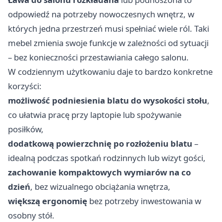
odpowiedź na potrzeby nowoczesnych wnętrz, w
których jedna przestrzeń musi spełniać wiele ról. Taki
mebel zmienia swoje funkcje w zależności od sytuacji
– bez konieczności przestawiania całego salonu.
W codziennym użytkowaniu daje to bardzo konkretne
korzyści:
możliwość podniesienia blatu do wysokości stołu
,
co ułatwia pracę przy laptopie lub spożywanie
posiłków,
dodatkową powierzchnię po rozłożeniu blatu
–
idealną podczas spotkań rodzinnych lub wizyt gości,
zachowanie kompaktowych wymiarów na co
dzień
, bez wizualnego obciążania wnętrza,
większą ergonomię
bez potrzeby inwestowania w
osobny stół.