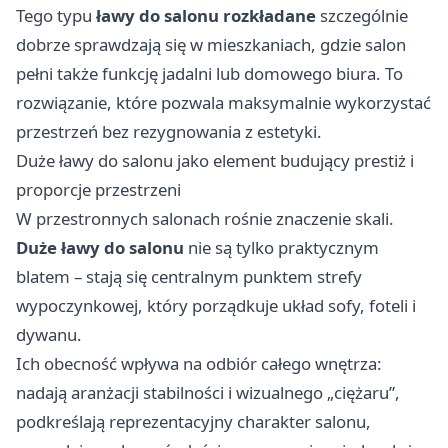
Tego typu
ławy do salonu rozkładane
szczególnie
dobrze sprawdzają się w mieszkaniach, gdzie salon
pełni także funkcję jadalni lub domowego biura. To
rozwiązanie, które pozwala maksymalnie wykorzystać
przestrzeń bez rezygnowania z estetyki.
Duże ławy do salonu jako element budujący prestiż i
proporcje przestrzeni
W przestronnych salonach rośnie znaczenie skali.
Duże ławy do salonu
nie są tylko praktycznym
blatem – stają się centralnym punktem strefy
wypoczynkowej, który porządkuje układ sofy, foteli i
dywanu.
Ich obecność wpływa na odbiór całego wnętrza:
nadają aranżacji stabilności i wizualnego „ciężaru”,
podkreślają reprezentacyjny charakter salonu,