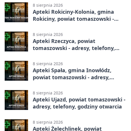
8 sierpnia 2026
Apteki Rokiciny-Kolonia, gmina
Rokiciny, powiat tomaszowski -
adresy, telefony, godziny otwarcia
8 sierpnia 2026
Apteki Rzeczyca, powiat
tomaszowski - adresy, telefony,
godziny otwarcia
8 sierpnia 2026
Apteki Spała, gmina Inowłódz,
powiat tomaszowski - adresy,
telefony, godziny otwarcia
8 sierpnia 2026
Apteki Ujazd, powiat tomaszowski -
adresy, telefony, godziny otwarcia
8 sierpnia 2026
Apteki Żelechlinek, powiat