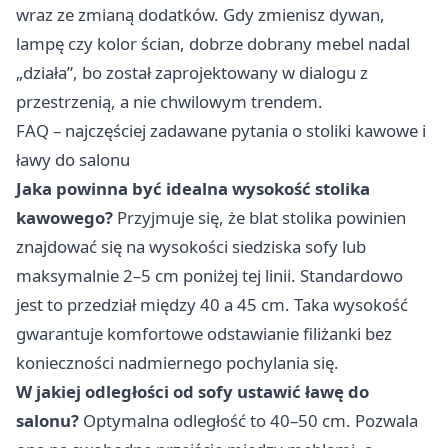
wraz ze zmianą dodatków. Gdy zmienisz dywan,
lampę czy kolor ścian, dobrze dobrany mebel nadal
„działa”, bo został zaprojektowany w dialogu z
przestrzenią, a nie chwilowym trendem.
FAQ – najczęściej zadawane pytania o stoliki kawowe i
ławy do salonu
Jaka powinna być idealna wysokość stolika
kawowego?
Przyjmuje się, że blat stolika powinien
znajdować się na wysokości siedziska sofy lub
maksymalnie 2–5 cm poniżej tej linii. Standardowo
jest to przedział między 40 a 45 cm. Taka wysokość
gwarantuje komfortowe odstawianie filiżanki bez
konieczności nadmiernego pochylania się.
W jakiej odległości od sofy ustawić ławę do
salonu?
Optymalna odległość to 40–50 cm. Pozwala