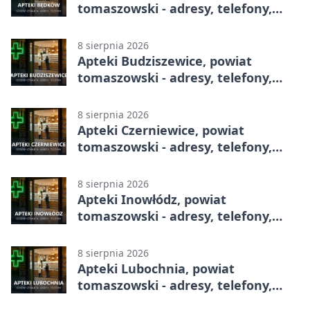
tomaszowski - adresy, telefony,
godziny otwarcia
8 sierpnia 2026
Apteki Budziszewice, powiat
tomaszowski - adresy, telefony,
godziny otwarcia
8 sierpnia 2026
Apteki Czerniewice, powiat
tomaszowski - adresy, telefony,
godziny otwarcia
8 sierpnia 2026
Apteki Inowłódz, powiat
tomaszowski - adresy, telefony,
godziny otwarcia
8 sierpnia 2026
Apteki Lubochnia, powiat
tomaszowski - adresy, telefony,
godziny otwarcia