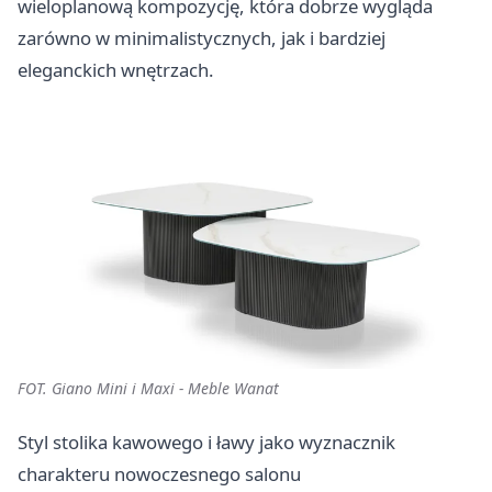
wieloplanową kompozycję, która dobrze wygląda
zarówno w minimalistycznych, jak i bardziej
eleganckich wnętrzach.
FOT. Giano Mini i Maxi - Meble Wanat
Styl stolika kawowego i ławy jako wyznacznik
charakteru nowoczesnego salonu