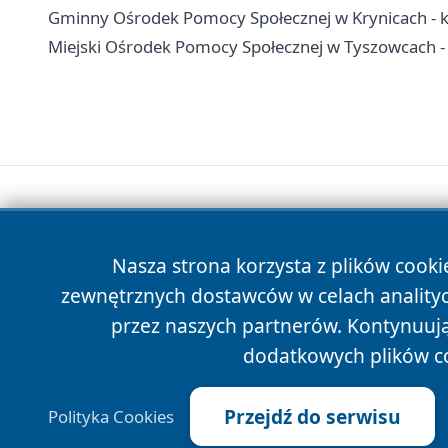
Gminny Ośrodek Pomocy Społecznej w Krynicach - kon
Miejski Ośrodek Pomocy Społecznej w Tyszowcach - 
Nasza strona korzysta z plików cooki
zewnętrznych dostawców w celach anality
przez naszych partnerów. Kontynuując
dodatkowych plików c
Przejdź do serwisu
Polityka Cookies