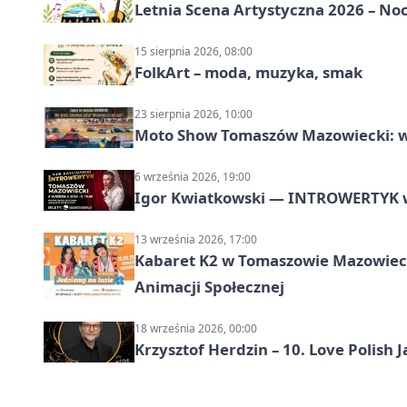
Letnia Scena Artystyczna 2026 – No
15 sierpnia 2026, 08:00
FolkArt – moda, muzyka, smak
23 sierpnia 2026, 10:00
Moto Show Tomaszów Mazowiecki: 
6 września 2026, 19:00
Igor Kwiatkowski — INTROWERTYK 
13 września 2026, 17:00
Kabaret K2 w Tomaszowie Mazowiec
Animacji Społecznej
18 września 2026, 00:00
Krzysztof Herdzin – 10. Love Polish J