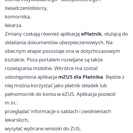
świadczeniobiorcy,
komornika,
lekarza.
Zmiany czekają również aplikację
ePłatnik
, służącą do
składania dokumentów ubezpieczeniowych. Na
obecnym etapie pozostaje ona w dotychczasowym
kształcie. Poza portalem rozwijane są także
rozwiązania mobilne. Wkrótce ma zostać
udostępniona aplikacja
mZUS dla Płatnika
. Będzie z
niej można korzystać jako płatnik składek lub
pełnomocnik do konta w eZUS. Aplikacja pozwoli
m.in.:
przeglądać informacje o saldach i zwolnieniach
lekarskich,
wysyłać wybrane wnioski do ZUS,