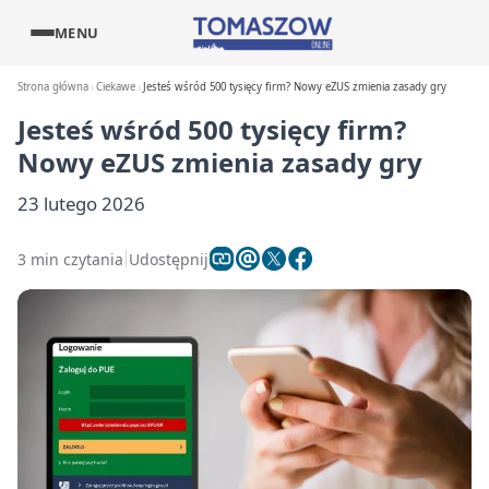
MENU
Strona główna
Ciekawe
Jesteś wśród 500 tysięcy firm? Nowy eZUS zmienia zasady gry
Jesteś wśród 500 tysięcy firm?
Nowy eZUS zmienia zasady gry
23 lutego 2026
3 min czytania
Udostępnij