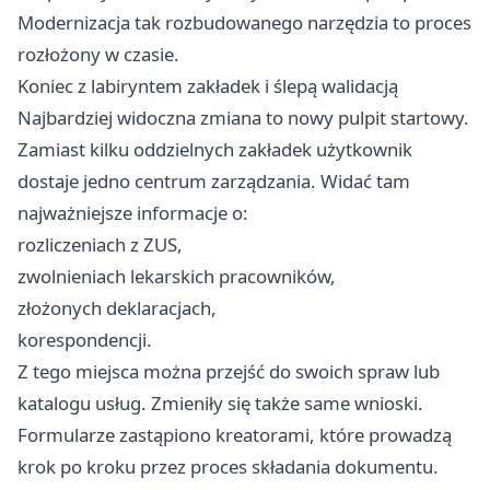
Modernizacja tak rozbudowanego narzędzia to proces
rozłożony w czasie.
Koniec z labiryntem zakładek i ślepą walidacją
Najbardziej widoczna zmiana to nowy pulpit startowy.
Zamiast kilku oddzielnych zakładek użytkownik
dostaje jedno centrum zarządzania. Widać tam
najważniejsze informacje o:
rozliczeniach z ZUS,
zwolnieniach lekarskich pracowników,
złożonych deklaracjach,
korespondencji.
Z tego miejsca można przejść do swoich spraw lub
katalogu usług. Zmieniły się także same wnioski.
Formularze zastąpiono kreatorami, które prowadzą
krok po kroku przez proces składania dokumentu.