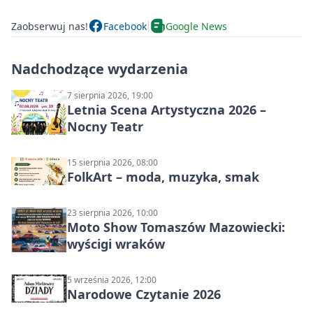
Zaobserwuj nas!
Facebook
Google News
Nadchodzące wydarzenia
7 sierpnia 2026, 19:00
Letnia Scena Artystyczna 2026 –
Nocny Teatr
15 sierpnia 2026, 08:00
FolkArt – moda, muzyka, smak
23 sierpnia 2026, 10:00
Moto Show Tomaszów Mazowiecki:
wyścigi wraków
5 września 2026, 12:00
Narodowe Czytanie 2026