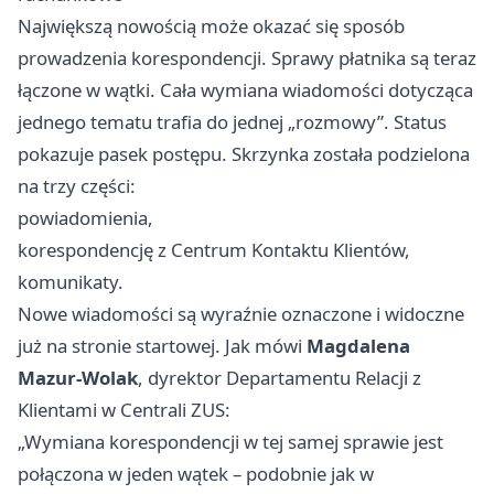
Największą nowością może okazać się sposób
prowadzenia korespondencji. Sprawy płatnika są teraz
łączone w wątki. Cała wymiana wiadomości dotycząca
jednego tematu trafia do jednej „rozmowy”. Status
pokazuje pasek postępu. Skrzynka została podzielona
na trzy części:
powiadomienia,
korespondencję z Centrum Kontaktu Klientów,
komunikaty.
Nowe wiadomości są wyraźnie oznaczone i widoczne
już na stronie startowej. Jak mówi
Magdalena
Mazur-Wolak
, dyrektor Departamentu Relacji z
Klientami w Centrali ZUS:
„Wymiana korespondencji w tej samej sprawie jest
połączona w jeden wątek – podobnie jak w