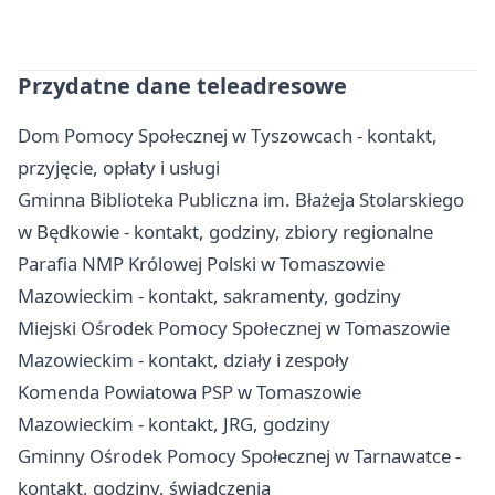
Przydatne dane teleadresowe
Dom Pomocy Społecznej w Tyszowcach - kontakt,
przyjęcie, opłaty i usługi
Gminna Biblioteka Publiczna im. Błażeja Stolarskiego
w Będkowie - kontakt, godziny, zbiory regionalne
Parafia NMP Królowej Polski w Tomaszowie
Mazowieckim - kontakt, sakramenty, godziny
Miejski Ośrodek Pomocy Społecznej w Tomaszowie
Mazowieckim - kontakt, działy i zespoły
Komenda Powiatowa PSP w Tomaszowie
Mazowieckim - kontakt, JRG, godziny
Gminny Ośrodek Pomocy Społecznej w Tarnawatce -
kontakt, godziny, świadczenia