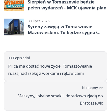
Sierpień w Tomaszowie będzie
pełen wydarzeń - MCK ujawnia plan
30 lipca 2026
Syreny zawyją w Tomaszowie
Mazowieckim. To będzie sygnał
pamięci
<< Poprzedni
Pilica ma dostać nowe życie. Tomaszowianie
ruszą nad rzekę z workami i rękawicami
Następny >>
Maszyny, lokalne smaki i doradztwo zjadą do
Bratoszewic