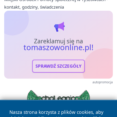
kontakt, godziny, świadczenia
Zareklamuj się na
tomaszowonline.pl!
SPRAWDŹ SZCZEGÓŁY
autopromocja
Nasza strona korzysta z plików cookies, aby