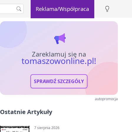
Reklama/Współpraca
Zareklamuj się na
tomaszowonline.pl!
SPRAWDŹ SZCZEGÓŁY
autopromocja
Ostatnie Artykuły
7 sierpnia 2026