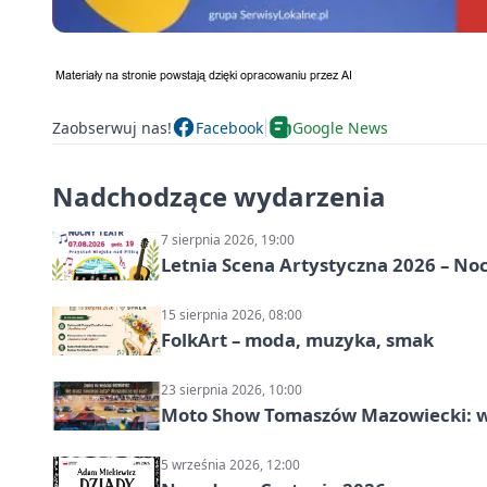
Zaobserwuj nas!
Facebook
Google News
Nadchodzące wydarzenia
7 sierpnia 2026, 19:00
Letnia Scena Artystyczna 2026 – No
15 sierpnia 2026, 08:00
FolkArt – moda, muzyka, smak
23 sierpnia 2026, 10:00
Moto Show Tomaszów Mazowiecki: 
5 września 2026, 12:00