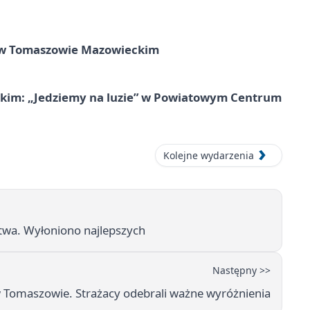
w Tomaszowie Mazowieckim
kim: „Jedziemy na luzie” w Powiatowym Centrum
Kolejne wydarzenia
stwa. Wyłoniono najlepszych
Następny >>
Tomaszowie. Strażacy odebrali ważne wyróżnienia