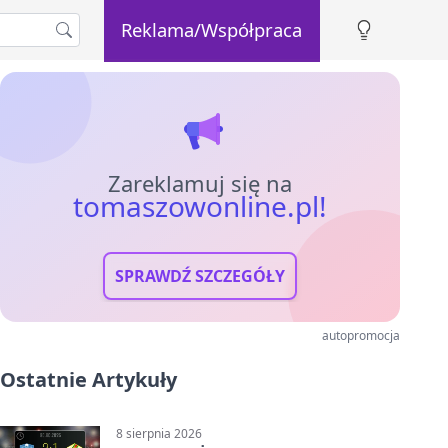
Reklama/Współpraca
Zareklamuj się na
tomaszowonline.pl!
SPRAWDŹ SZCZEGÓŁY
autopromocja
Ostatnie Artykuły
8 sierpnia 2026