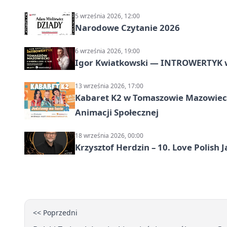
5 września 2026, 12:00
Narodowe Czytanie 2026
6 września 2026, 19:00
Igor Kwiatkowski — INTROWERTYK 
13 września 2026, 17:00
Kabaret K2 w Tomaszowie Mazowiec
Animacji Społecznej
18 września 2026, 00:00
Krzysztof Herdzin – 10. Love Polish J
<< Poprzedni