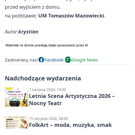
przed wyjściem z domu.
na podstawie:
UM Tomaszów Mazowiecki
.
Autor:
krystian
Zaobserwuj nas!
Facebook
Google News
Nadchodzące wydarzenia
7 sierpnia 2026, 19:00
Letnia Scena Artystyczna 2026 –
Nocny Teatr
15 sierpnia 2026, 08:00
FolkArt – moda, muzyka, smak