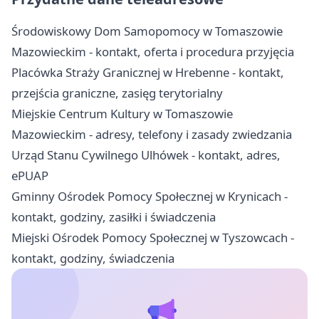
Środowiskowy Dom Samopomocy w Tomaszowie
Mazowieckim - kontakt, oferta i procedura przyjęcia
Placówka Straży Granicznej w Hrebenne - kontakt,
przejścia graniczne, zasięg terytorialny
Miejskie Centrum Kultury w Tomaszowie
Mazowieckim - adresy, telefony i zasady zwiedzania
Urząd Stanu Cywilnego Ulhówek - kontakt, adres,
ePUAP
Gminny Ośrodek Pomocy Społecznej w Krynicach -
kontakt, godziny, zasiłki i świadczenia
Miejski Ośrodek Pomocy Społecznej w Tyszowcach -
kontakt, godziny, świadczenia