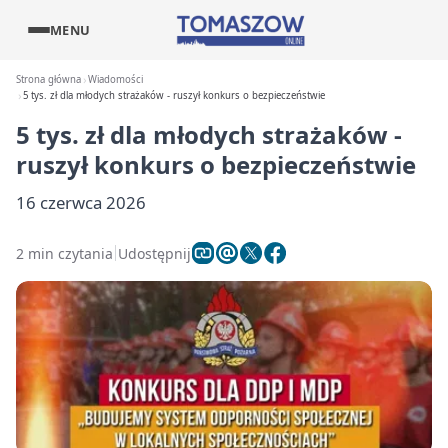
MENU
Strona główna
Wiadomości
5 tys. zł dla młodych strażaków - ruszył konkurs o bezpieczeństwie
5 tys. zł dla młodych strażaków -
ruszył konkurs o bezpieczeństwie
16 czerwca 2026
2 min czytania
Udostępnij