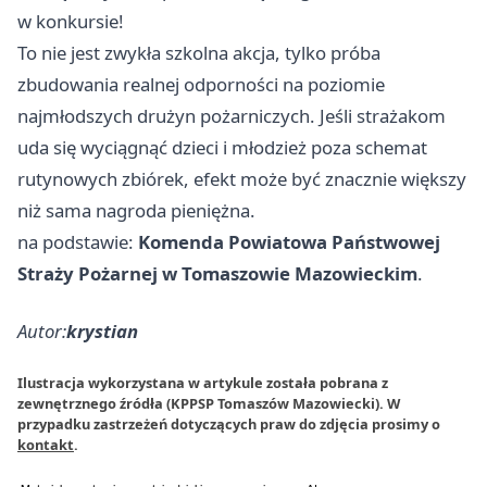
w konkursie!
To nie jest zwykła szkolna akcja, tylko próba
zbudowania realnej odporności na poziomie
najmłodszych drużyn pożarniczych. Jeśli strażakom
uda się wyciągnąć dzieci i młodzież poza schemat
rutynowych zbiórek, efekt może być znacznie większy
niż sama nagroda pieniężna.
na podstawie:
Komenda Powiatowa Państwowej
Straży Pożarnej w Tomaszowie Mazowieckim
.
Autor:
krystian
Ilustracja wykorzystana w artykule została pobrana z
zewnętrznego źródła (KPPSP Tomaszów Mazowiecki). W
przypadku zastrzeżeń dotyczących praw do zdjęcia prosimy o
kontakt
.