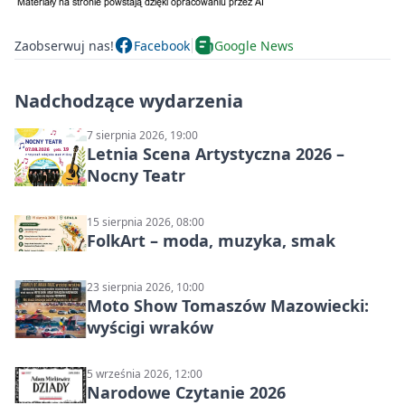
Zaobserwuj nas!
Facebook
Google News
Nadchodzące wydarzenia
7 sierpnia 2026, 19:00
Letnia Scena Artystyczna 2026 –
Nocny Teatr
15 sierpnia 2026, 08:00
FolkArt – moda, muzyka, smak
23 sierpnia 2026, 10:00
Moto Show Tomaszów Mazowiecki:
wyścigi wraków
5 września 2026, 12:00
Narodowe Czytanie 2026