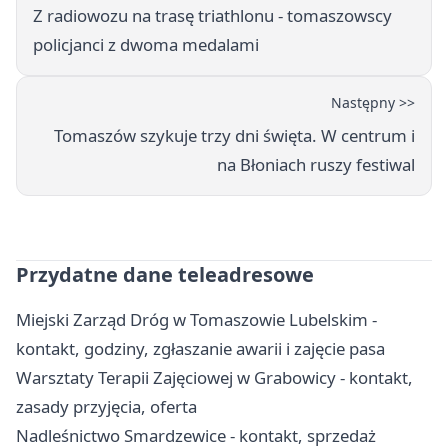
Z radiowozu na trasę triathlonu - tomaszowscy
policjanci z dwoma medalami
Następny >>
Tomaszów szykuje trzy dni święta. W centrum i
na Błoniach ruszy festiwal
Przydatne dane teleadresowe
Miejski Zarząd Dróg w Tomaszowie Lubelskim -
kontakt, godziny, zgłaszanie awarii i zajęcie pasa
Warsztaty Terapii Zajęciowej w Grabowicy - kontakt,
zasady przyjęcia, oferta
Nadleśnictwo Smardzewice - kontakt, sprzedaż