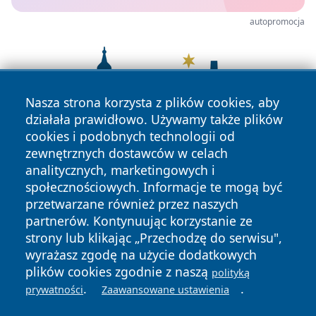
autopromocja
Nasza strona korzysta z plików cookies, aby
działała prawidłowo. Używamy także plików
cookies i podobnych technologii od
zewnętrznych dostawców w celach
analitycznych, marketingowych i
społecznościowych. Informacje te mogą być
przetwarzane również przez naszych
partnerów. Kontynuując korzystanie ze
strony lub klikając „Przechodzę do serwisu",
wyrażasz zgodę na użycie dodatkowych
plików cookies zgodnie z naszą
polityką
Copyright © 2026 tomaszowonline.pl Wszystkie prawa
.
.
prywatności
Zaawansowane ustawienia
zastrzeżone.