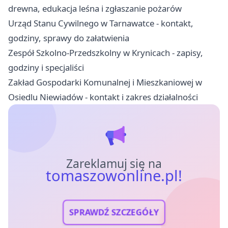
drewna, edukacja leśna i zgłaszanie pożarów
Urząd Stanu Cywilnego w Tarnawatce - kontakt,
godziny, sprawy do załatwienia
Zespół Szkolno-Przedszkolny w Krynicach - zapisy,
godziny i specjaliści
Zakład Gospodarki Komunalnej i Mieszkaniowej w
Osiedlu Niewiadów - kontakt i zakres działalności
Zareklamuj się na
tomaszowonline.pl!
SPRAWDŹ SZCZEGÓŁY