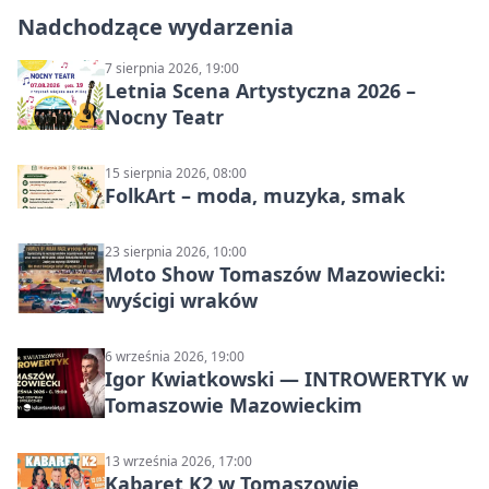
Nadchodzące wydarzenia
7 sierpnia 2026, 19:00
Letnia Scena Artystyczna 2026 –
Nocny Teatr
15 sierpnia 2026, 08:00
FolkArt – moda, muzyka, smak
23 sierpnia 2026, 10:00
Moto Show Tomaszów Mazowiecki:
wyścigi wraków
6 września 2026, 19:00
Igor Kwiatkowski — INTROWERTYK w
Tomaszowie Mazowieckim
13 września 2026, 17:00
Kabaret K2 w Tomaszowie