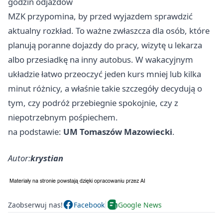
godzin odjazdów
MZK przypomina, by przed wyjazdem sprawdzić
aktualny rozkład. To ważne zwłaszcza dla osób, które
planują poranne dojazdy do pracy, wizytę u lekarza
albo przesiadkę na inny autobus. W wakacyjnym
układzie łatwo przeoczyć jeden kurs mniej lub kilka
minut różnicy, a właśnie takie szczegóły decydują o
tym, czy podróż przebiegnie spokojnie, czy z
niepotrzebnym pośpiechem.
na podstawie:
UM Tomaszów Mazowiecki
.
Autor:
krystian
Zaobserwuj nas!
Facebook
Google News