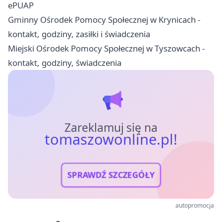
ePUAP
Gminny Ośrodek Pomocy Społecznej w Krynicach -
kontakt, godziny, zasiłki i świadczenia
Miejski Ośrodek Pomocy Społecznej w Tyszowcach -
kontakt, godziny, świadczenia
Zareklamuj się na
tomaszowonline.pl!
SPRAWDŹ SZCZEGÓŁY
autopromocja