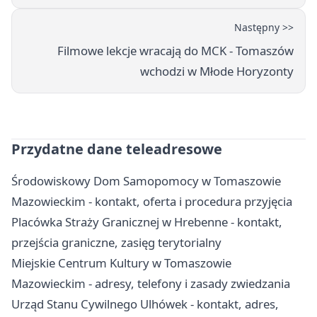
Następny >>
Filmowe lekcje wracają do MCK - Tomaszów
wchodzi w Młode Horyzonty
Przydatne dane teleadresowe
Środowiskowy Dom Samopomocy w Tomaszowie
Mazowieckim - kontakt, oferta i procedura przyjęcia
Placówka Straży Granicznej w Hrebenne - kontakt,
przejścia graniczne, zasięg terytorialny
Miejskie Centrum Kultury w Tomaszowie
Mazowieckim - adresy, telefony i zasady zwiedzania
Urząd Stanu Cywilnego Ulhówek - kontakt, adres,