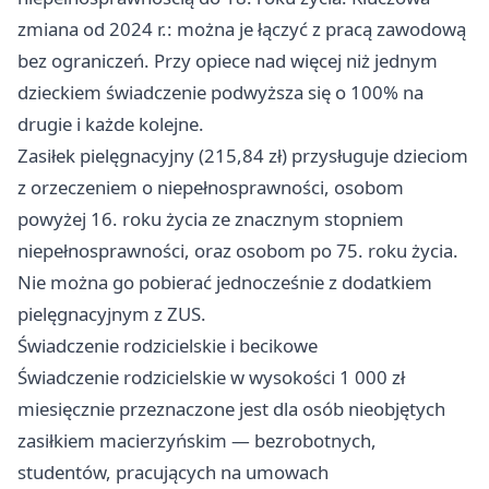
zmiana od 2024 r.: można je łączyć z pracą zawodową
bez ograniczeń. Przy opiece nad więcej niż jednym
dzieckiem świadczenie podwyższa się o 100% na
drugie i każde kolejne.
Zasiłek pielęgnacyjny (215,84 zł) przysługuje dzieciom
z orzeczeniem o niepełnosprawności, osobom
powyżej 16. roku życia ze znacznym stopniem
niepełnosprawności, oraz osobom po 75. roku życia.
Nie można go pobierać jednocześnie z dodatkiem
pielęgnacyjnym z ZUS.
Świadczenie rodzicielskie i becikowe
Świadczenie rodzicielskie w wysokości 1 000 zł
miesięcznie przeznaczone jest dla osób nieobjętych
zasiłkiem macierzyńskim — bezrobotnych,
studentów, pracujących na umowach