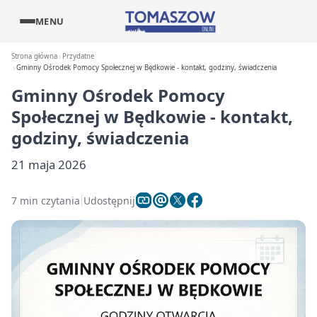
MENU
Strona główna
Przydatne
Gminny Ośrodek Pomocy Społecznej w Będkowie - kontakt, godziny, świadczenia
Gminny Ośrodek Pomocy
Społecznej w Będkowie - kontakt,
godziny, świadczenia
21 maja 2026
7 min czytania
Udostępnij