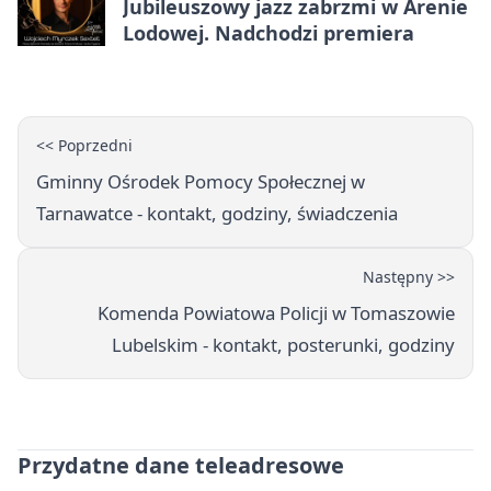
Jubileuszowy jazz zabrzmi w Arenie
Lodowej. Nadchodzi premiera
<< Poprzedni
Gminny Ośrodek Pomocy Społecznej w
Tarnawatce - kontakt, godziny, świadczenia
Następny >>
Komenda Powiatowa Policji w Tomaszowie
Lubelskim - kontakt, posterunki, godziny
Przydatne dane teleadresowe