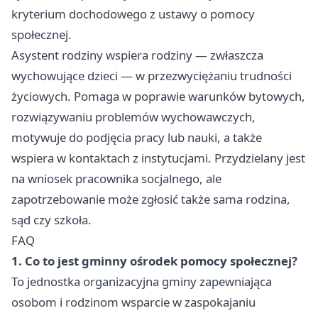
kryterium dochodowego z ustawy o pomocy
społecznej.
Asystent rodziny wspiera rodziny — zwłaszcza
wychowujące dzieci — w przezwyciężaniu trudności
życiowych. Pomaga w poprawie warunków bytowych,
rozwiązywaniu problemów wychowawczych,
motywuje do podjęcia pracy lub nauki, a także
wspiera w kontaktach z instytucjami. Przydzielany jest
na wniosek pracownika socjalnego, ale
zapotrzebowanie może zgłosić także sama rodzina,
sąd czy szkoła.
FAQ
1. Co to jest gminny ośrodek pomocy społecznej?
To jednostka organizacyjna gminy zapewniająca
osobom i rodzinom wsparcie w zaspokajaniu