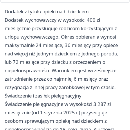
Dodatek z tytułu opieki nad dzieckiem
Dodatek wychowawczy w wysokości 400 zł
miesięcznie przysługuje rodzicom korzystającym z
urlopu wychowawczego. Okres pobierania wynosi
maksymalnie 24 miesiące, 36 miesięcy przy opiece
nad więcej niż jednym dzieckiem z jednego porodu,
lub 72 miesiące przy dziecku z orzeczeniem o
niepełnosprawności. Warunkiem jest wcześniejsze
zatrudnienie przez co najmniej 6 miesięcy oraz
rezygnacja z innej pracy zarobkowej w tym czasie.
Świadczenie i zasiłek pielęgnacyjny
Świadczenie pielęgnacyjne w wysokości 3 287 zł
miesięcznie (od 1 stycznia 2025 r.) przysługuje
osobom sprawującym opiekę nad dzieckiem z
niepełnosprawnością do 18. roku życia. Kluczowa