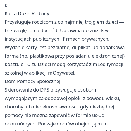
r.
Karta Dużej Rodziny
Przysługuje rodzicom z co najmniej trojgiem dzieci —
bez względu na dochód. Uprawnia do zniżek w
instytucjach publicznych i firmach prywatnych.
Wydanie karty jest bezpłatne, duplikat lub dodatkowa
forma (np. plastikowa przy posiadaniu elektronicznej)
kosztuje 10 zł. Dzieci mogą korzystać z mLegitymacji
szkolnej w aplikacji mObywatel.
Dom Pomocy Społecznej
Skierowanie do DPS przysługuje osobom
wymagającym całodobowej opieki z powodu wieku,
choroby lub niepełnosprawności, gdy niezbędnej
pomocy nie można zapewnić w formie usług
opiekuńczych. Rodzaje domów obejmują m.in.