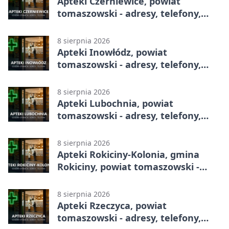
Apteki Czerniewice, powiat
tomaszowski - adresy, telefony,
godziny otwarcia
8 sierpnia 2026
Apteki Inowłódz, powiat
tomaszowski - adresy, telefony,
godziny otwarcia
8 sierpnia 2026
Apteki Lubochnia, powiat
tomaszowski - adresy, telefony,
godziny otwarcia
8 sierpnia 2026
Apteki Rokiciny-Kolonia, gmina
Rokiciny, powiat tomaszowski -
adresy, telefony, godziny otwarcia
8 sierpnia 2026
Apteki Rzeczyca, powiat
tomaszowski - adresy, telefony,