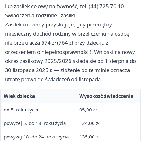
lub zasiłek celowy na żywność, tel. (44) 725 70 10
Świadczenia rodzinne i zasiłki
Zasiłek rodzinny przysługuje, gdy przeciętny
miesięczny dochód rodziny w przeliczeniu na osobę
nie przekracza 674 zł (764 zł przy dziecku z
orzeczeniem o niepełnosprawności). Wnioski na nowy
okres zasiłkowy 2025/2026 składa się od 1 sierpnia do
30 listopada 2025 r. — złożenie po terminie oznacza
utratę prawa do świadczeń od listopada.
Wiek dziecka
Wysokość świadczenia
do 5. roku życia
95,00 zł
powyżej 5. do 18. roku życia
124,00 zł
powyżej 18. do 24. roku życia
135,00 zł