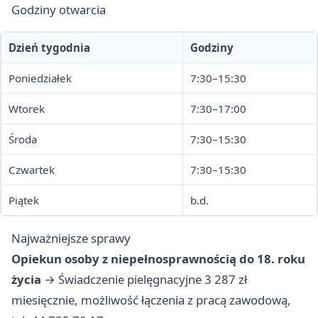
Godziny otwarcia
Dzień tygodnia
Godziny
Poniedziałek
7:30–15:30
Wtorek
7:30–17:00
Środa
7:30–15:30
Czwartek
7:30–15:30
Piątek
b.d.
Najważniejsze sprawy
Opiekun osoby z niepełnosprawnością do 18. roku
życia
→ Świadczenie pielęgnacyjne 3 287 zł
miesięcznie, możliwość łączenia z pracą zawodową,