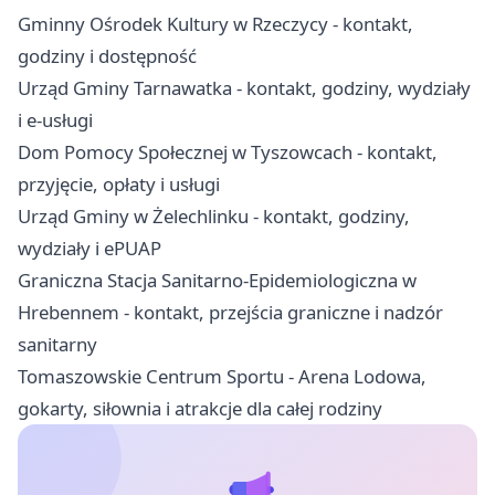
Gminny Ośrodek Kultury w Rzeczycy - kontakt,
godziny i dostępność
Urząd Gminy Tarnawatka - kontakt, godziny, wydziały
i e-usługi
Dom Pomocy Społecznej w Tyszowcach - kontakt,
przyjęcie, opłaty i usługi
Urząd Gminy w Żelechlinku - kontakt, godziny,
wydziały i ePUAP
Graniczna Stacja Sanitarno-Epidemiologiczna w
Hrebennem - kontakt, przejścia graniczne i nadzór
sanitarny
Tomaszowskie Centrum Sportu - Arena Lodowa,
gokarty, siłownia i atrakcje dla całej rodziny