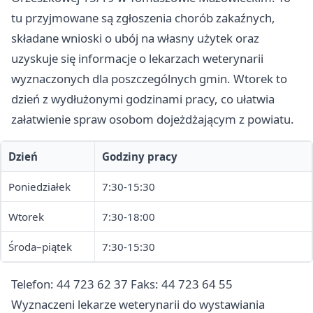
tu przyjmowane są zgłoszenia chorób zakaźnych,
składane wnioski o ubój na własny użytek oraz
uzyskuje się informacje o lekarzach weterynarii
wyznaczonych dla poszczególnych gmin. Wtorek to
dzień z wydłużonymi godzinami pracy, co ułatwia
załatwienie spraw osobom dojeżdżającym z powiatu.
Dzień
Godziny pracy
Poniedziałek
7:30-15:30
Wtorek
7:30-18:00
Środa–piątek
7:30-15:30
Telefon: 44 723 62 37 Faks: 44 723 64 55
Wyznaczeni lekarze weterynarii do wystawiania