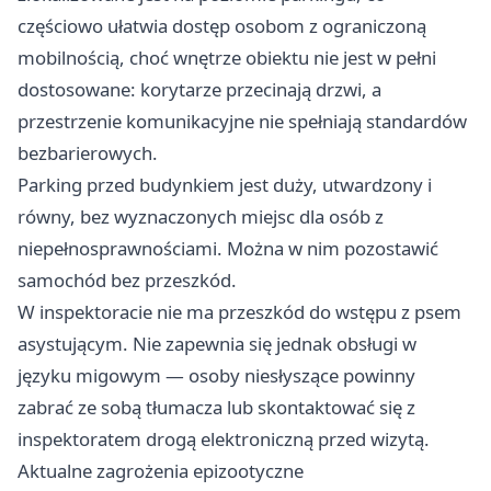
częściowo ułatwia dostęp osobom z ograniczoną
mobilnością, choć wnętrze obiektu nie jest w pełni
dostosowane: korytarze przecinają drzwi, a
przestrzenie komunikacyjne nie spełniają standardów
bezbarierowych.
Parking przed budynkiem jest duży, utwardzony i
równy, bez wyznaczonych miejsc dla osób z
niepełnosprawnościami. Można w nim pozostawić
samochód bez przeszkód.
W inspektoracie nie ma przeszkód do wstępu z psem
asystującym. Nie zapewnia się jednak obsługi w
języku migowym — osoby niesłyszące powinny
zabrać ze sobą tłumacza lub skontaktować się z
inspektoratem drogą elektroniczną przed wizytą.
Aktualne zagrożenia epizootyczne