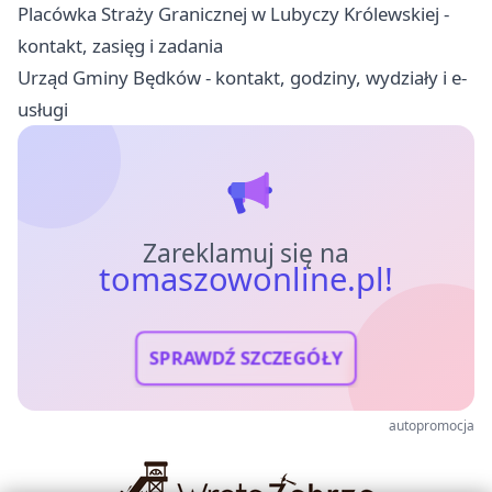
Placówka Straży Granicznej w Lubyczy Królewskiej -
kontakt, zasięg i zadania
Urząd Gminy Będków - kontakt, godziny, wydziały i e-
usługi
Zareklamuj się na
tomaszowonline.pl!
SPRAWDŹ SZCZEGÓŁY
autopromocja