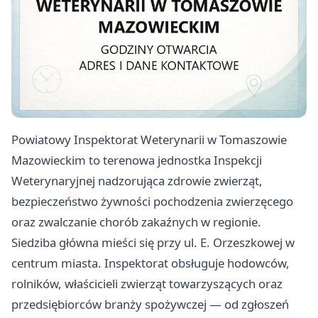
Powiatowy Inspektorat Weterynarii w Tomaszowie
Mazowieckim to terenowa jednostka Inspekcji
Weterynaryjnej nadzorująca zdrowie zwierząt,
bezpieczeństwo żywności pochodzenia zwierzęcego
oraz zwalczanie chorób zakaźnych w regionie.
Siedziba główna mieści się przy ul. E. Orzeszkowej w
centrum miasta. Inspektorat obsługuje hodowców,
rolników, właścicieli zwierząt towarzyszących oraz
przedsiębiorców branży spożywczej — od zgłoszeń