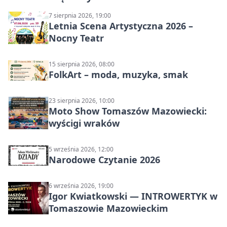
7 sierpnia 2026, 19:00
Letnia Scena Artystyczna 2026 –
Nocny Teatr
15 sierpnia 2026, 08:00
FolkArt – moda, muzyka, smak
23 sierpnia 2026, 10:00
Moto Show Tomaszów Mazowiecki:
wyścigi wraków
5 września 2026, 12:00
Narodowe Czytanie 2026
6 września 2026, 19:00
Igor Kwiatkowski — INTROWERTYK w
Tomaszowie Mazowieckim