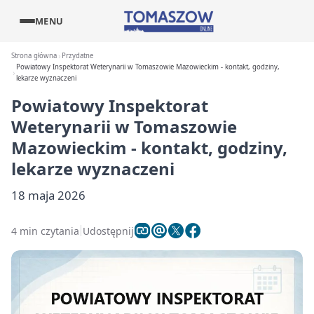
MENU
Strona główna
Przydatne
Powiatowy Inspektorat Weterynarii w Tomaszowie Mazowieckim - kontakt, godziny,
lekarze wyznaczeni
Powiatowy Inspektorat
Weterynarii w Tomaszowie
Mazowieckim - kontakt, godziny,
lekarze wyznaczeni
18 maja 2026
4 min czytania
Udostępnij