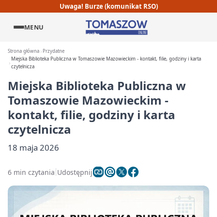
Uwaga! Burze (komunikat RSO)
MENU
Strona główna
Przydatne
Miejska Biblioteka Publiczna w Tomaszowie Mazowieckim - kontakt, filie, godziny i karta
czytelnicza
Miejska Biblioteka Publiczna w
Tomaszowie Mazowieckim -
kontakt, filie, godziny i karta
czytelnicza
18 maja 2026
6 min czytania
Udostępnij