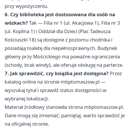
przy wypożyczeniu.
6. Czy biblioteka jest dostosowana dla osób na
wózkach?
Tak — Filia nr 1 (ul. Akacjowa 1), Filia nr 3
(ul. Koplina 1) i Oddział dla Dzieci (Plac Tadeusza
Kościuszki 18) są dostępne z poziomu chodnika i
posiadają toaletę dla niepełnosprawnych. Budynek
główny przy Mościckiego ma poważne ograniczenia
(schody, brak windy), ale oferuje obsługę na parterze.
7. Jak sprawdzić, czy książka jest dostępna?
Przez
katalog online na stronie mbptomaszow.pl —
wyszukaj tytuł i sprawdź status dostępności w
wybranej lokalizacji.
Materiał źródłowy stanowiła strona mbptomaszow.pl.
Dane mogą się zmieniać; pamiętaj, warto sprawdzić je
na oficjalnej stronie.