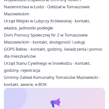
Nasiennictwa w Łodzi - Oddział w Tomaszowie
Mazowieckim
Urząd Miejski w Lubyczy Królewskiej - kontakt,
władze, jednostki podległe
Dom Pomocy Społecznej Nr 2 w Tomaszowie
Mazowieckim - kontakt, dostępność i usługi
GOPS Bełżec - kontakt, godziny, świadczenia i pomoc
dla mieszkańców
Urząd Stanu Cywilnego w Inowłodzu - kontakt,
godziny, rejestracja
Gminny Zakład Komunalny Tomaszów Mazowiecki -
kontakt, awarie, e-BOK