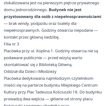
zlokalizowana jest na pierwszym piętrze prywatnego
domu jednorodzinnego.
Budynek nie jest
przystosowany dla osób z niepełnosprawnościami
— brak windy, podjazdu oraz toalety dla
niepełnosprawnych. Godziny otwarcia niepodane —
kontakt przez główną siedzibę.
Filia nr 3
Placówka przy ul. Koplina 1. Godziny otwarcia nie są
podawane publicznie — przed wizytą warto
skontaktować się z Biblioteką Główną.
Oddział dla Dzieci i Młodzieży
Placówka dedykowana najmłodszym czytelnikom
mieści się na parterze budynku Miejskiego Centrum
Kultury przy Plac Tadeusza Kościuszki 18. Do budynku
prowadzą dwa wejścia — główne od strony placu
Kościuszki z poziomu chodnika oraz