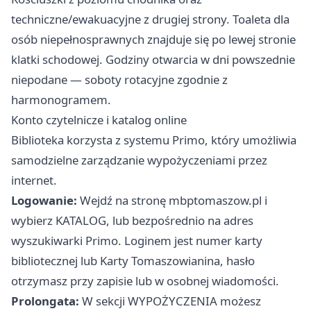
techniczne/ewakuacyjne z drugiej strony. Toaleta dla
osób niepełnosprawnych znajduje się po lewej stronie
klatki schodowej. Godziny otwarcia w dni powszednie
niepodane — soboty rotacyjne zgodnie z
harmonogramem.
Konto czytelnicze i katalog online
Biblioteka korzysta z systemu Primo, który umożliwia
samodzielne zarządzanie wypożyczeniami przez
internet.
Logowanie:
Wejdź na stronę mbptomaszow.pl i
wybierz KATALOG, lub bezpośrednio na adres
wyszukiwarki Primo. Loginem jest numer karty
bibliotecznej lub Karty Tomaszowianina, hasło
otrzymasz przy zapisie lub w osobnej wiadomości.
Prolongata:
W sekcji WYPOŻYCZENIA możesz