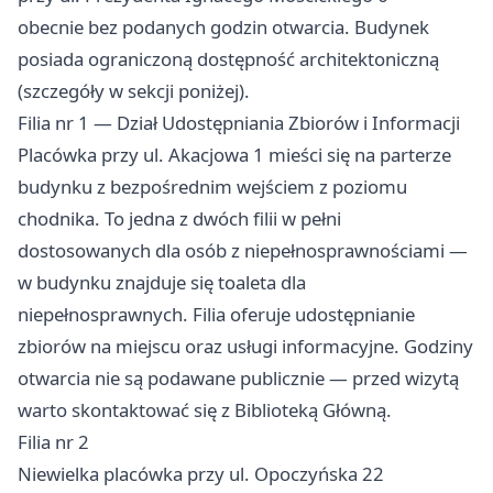
obecnie bez podanych godzin otwarcia. Budynek
posiada ograniczoną dostępność architektoniczną
(szczegóły w sekcji poniżej).
Filia nr 1 — Dział Udostępniania Zbiorów i Informacji
Placówka przy ul. Akacjowa 1 mieści się na parterze
budynku z bezpośrednim wejściem z poziomu
chodnika. To jedna z dwóch filii w pełni
dostosowanych dla osób z niepełnosprawnościami —
w budynku znajduje się toaleta dla
niepełnosprawnych. Filia oferuje udostępnianie
zbiorów na miejscu oraz usługi informacyjne. Godziny
otwarcia nie są podawane publicznie — przed wizytą
warto skontaktować się z Biblioteką Główną.
Filia nr 2
Niewielka placówka przy ul. Opoczyńska 22