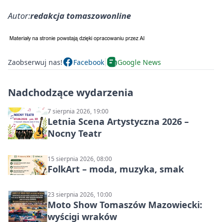
Autor:
redakcja tomaszowonline
Zaobserwuj nas!
Facebook
Google News
Nadchodzące wydarzenia
7 sierpnia 2026, 19:00
Letnia Scena Artystyczna 2026 –
Nocny Teatr
15 sierpnia 2026, 08:00
FolkArt – moda, muzyka, smak
23 sierpnia 2026, 10:00
Moto Show Tomaszów Mazowiecki:
wyścigi wraków