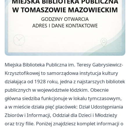
Miejska Biblioteka Publiczna im. Teresy Gabrysiewicz-
Krzysztofikowej to samorządowa instytucja kultury
działająca od 1928 roku, jedna z najstarszych bibliotek
publicznych w województwie łódzkim. Obecnie
główna siedziba funkcjonuje w lokalu tymczasowym,
a w mieście działa pięć placówek: Dział Udostępniania
Zbiorów i Informacji, Oddział dla Dzieci i Młodzieży
oraz trzy filie. Poniżej znajdziesz komplet informacji o