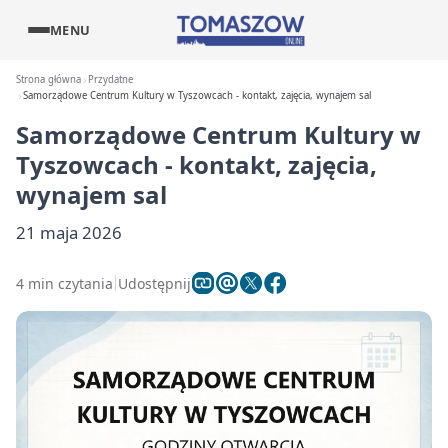
MENU
Strona główna
Przydatne
Samorządowe Centrum Kultury w Tyszowcach - kontakt, zajęcia, wynajem sal
Samorządowe Centrum Kultury w
Tyszowcach - kontakt, zajęcia,
wynajem sal
21 maja 2026
4 min czytania
Udostępnij