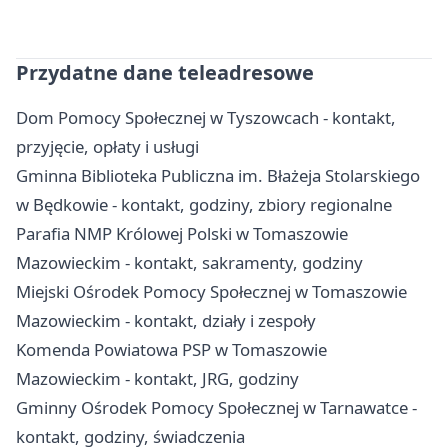
Przydatne dane teleadresowe
Dom Pomocy Społecznej w Tyszowcach - kontakt,
przyjęcie, opłaty i usługi
Gminna Biblioteka Publiczna im. Błażeja Stolarskiego
w Będkowie - kontakt, godziny, zbiory regionalne
Parafia NMP Królowej Polski w Tomaszowie
Mazowieckim - kontakt, sakramenty, godziny
Miejski Ośrodek Pomocy Społecznej w Tomaszowie
Mazowieckim - kontakt, działy i zespoły
Komenda Powiatowa PSP w Tomaszowie
Mazowieckim - kontakt, JRG, godziny
Gminny Ośrodek Pomocy Społecznej w Tarnawatce -
kontakt, godziny, świadczenia