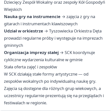
Dziecięcy Zespół Wokalny oraz zespoły Kół Gospodyń
Wiejskich
Nauka gry na instrumencie
→ zajęcia z gry na
gitarach i instrumentach klawiszowych
Udział w orkiestrze
→ Tyszowiecka Orkiestra Dęta
prowadzi regularne próby i występuje na imprezach
gminnych
Organizacja imprezy stałej
→ SCK koordynuje
cykliczne wydarzenia kulturalne w gminie
Stała oferta zajęć i zespołów
W SCK działają stałe formy artystyczne — od
zespołów wokalnych po indywidualną naukę gry.
Zajęcia są dostępne dla różnych grup wiekowych, a
uczestnicy regularnie prezentują się na przeglądach i
festiwalach w regionie.