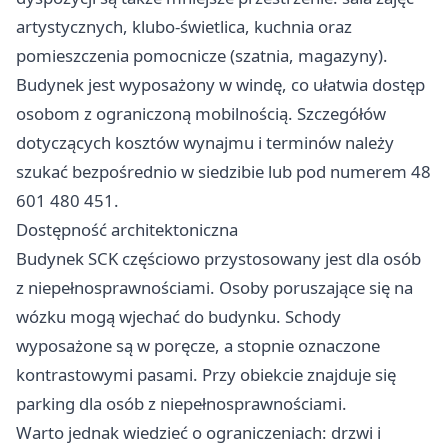
artystycznych, klubo-świetlica, kuchnia oraz
pomieszczenia pomocnicze (szatnia, magazyny).
Budynek jest wyposażony w windę, co ułatwia dostęp
osobom z ograniczoną mobilnością. Szczegółów
dotyczących kosztów wynajmu i terminów należy
szukać bezpośrednio w siedzibie lub pod numerem 48
601 480 451.
Dostępność architektoniczna
Budynek SCK częściowo przystosowany jest dla osób
z niepełnosprawnościami. Osoby poruszające się na
wózku mogą wjechać do budynku. Schody
wyposażone są w poręcze, a stopnie oznaczone
kontrastowymi pasami. Przy obiekcie znajduje się
parking dla osób z niepełnosprawnościami.
Warto jednak wiedzieć o ograniczeniach: drzwi i